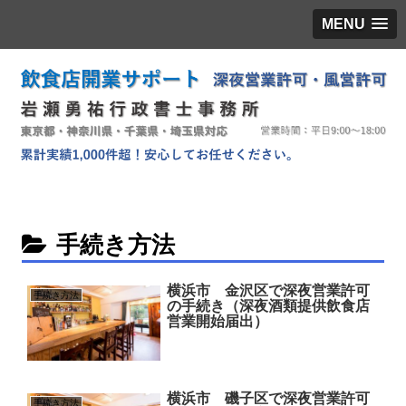
MENU
手続き方法
横浜市 金沢区で深夜営業許可
手続き方法
の手続き（深夜酒類提供飲食店
営業開始届出）
横浜市 磯子区で深夜営業許可
手続き方法