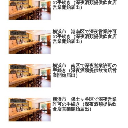
の手続き（深夜酒類提供飲食店
営業開始届出）
横浜市 港南区で深夜営業許可
手続き方法
の手続き（深夜酒類提供飲食店
営業開始届出）
横浜市 南区で深夜営業許可の
手続き方法
手続き（深夜酒類提供飲食店営
業開始届出）
横浜市 保土ヶ谷区で深夜営業
手続き方法
許可の手続き（深夜酒類提供飲
食店営業開始届出）