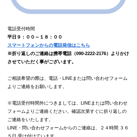
電話受付時間
平日９：００～１８：００
スマートフォンからの電話発信はこちら
※折り返しのご連絡は携帯電話（090-2222-2176）よりかけ
させていただく事がございます。
ご相談希望の際は、電話・LINEまたは問い合わせフォーム
よりご連絡をお願いします。
※電話受付時間外につきましては、LINEまたは問い合わせ
フォームよりご連絡ください。確認次第すぐに折り返しの
ご連絡をいたします。
LINE・問い合わせフォームからのご連絡は、２４時間 ３６
５日 受け付けています。