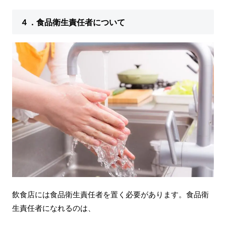
４．食品衛生責任者について
飲食店には食品衛生責任者を置く必要があります。食品衛
生責任者になれるのは、