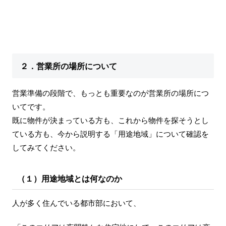
２．営業所の場所について
営業準備の段階で、もっとも重要なのが営業所の場所につ
いてです。
既に物件が決まっている方も、これから物件を探そうとし
ている方も、今から説明する「用途地域」について確認を
してみてください。
（１）用途地域とは何なのか
人が多く住んでいる都市部において、