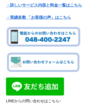
・詳しいサービス内容と料金一覧はこちら
・実績多数 「お客様の声」はこちら
LINEからの問い合わせはこちら↑