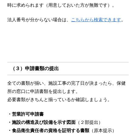
時に求められます（用意しておいた方が無難です）。
法人番号が分からない場合は、
こちらから検索できます
。
（３）申請書類の提出
全ての書類が揃い、施設工事の完了日が決まったら、保健
所の窓口に申請書類を提出します。
必要書類がきちんと揃っているか確認しましょう。
・営業許可申請書
・施設の構造及び設備を示す図面
（２部提出）
・食品衛生責任者の資格を証明する書類
（原本提示）