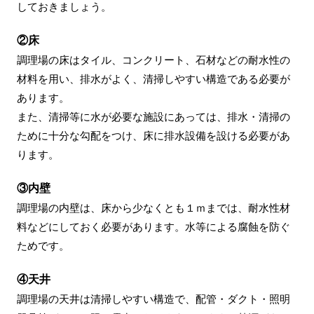
しておきましょう。
②床
調理場の床はタイル、コンクリート、石材などの耐水性の
材料を用い、排水がよく、清掃しやすい構造である必要が
あります。
また、清掃等に水が必要な施設にあっては、排水・清掃の
ために十分な勾配をつけ、床に排水設備を設ける必要があ
ります。
③内壁
調理場の内壁は、床から少なくとも１ｍまでは、耐水性材
料などにしておく必要があります。水等による腐蝕を防ぐ
ためです。
④天井
調理場の天井は清掃しやすい構造で、配管・ダクト・照明