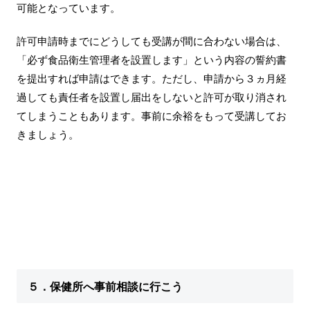
可能となっています。
許可申請時までにどうしても受講が間に合わない場合は、
「必ず食品衛生管理者を設置します」という内容の誓約書
を提出すれば申請はできます。ただし、申請から３ヵ月経
過しても責任者を設置し届出をしないと許可が取り消され
てしまうこともあります。事前に余裕をもって受講してお
きましょう。
５．保健所へ事前相談に行こう