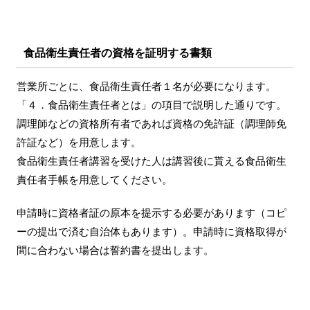
食品衛生責任者の資格を証明する書類
営業所ごとに、食品衛生責任者１名が必要になります。
「４．食品衛生責任者とは」の項目で説明した通りです。
調理師などの資格所有者であれば資格の免許証（調理師免
許証など）を用意します。
食品衛生責任者講習を受けた人は講習後に貰える食品衛生
責任者手帳を用意してください。
申請時に資格者証の原本を提示する必要があります（コピ
ーの提出で済む自治体もあります）。申請時に資格取得が
間に合わない場合は誓約書を提出します。