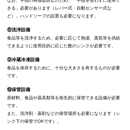
なお、手指の再感染防止のため、「手指を使わずに使用で
きる」必要があります（レバー式・自動センサー式な
ど）。ハンドソープの設置も必要になります。
⑧洗浄設備
食品等を洗浄するため、必要に応じて熱湯、蒸気等を供給
できるように使用目的に応じた数のシンクが必要です。
⑨冷蔵冷凍設備
食品を保存するために、十分な大きさを有するものが必要
です。
⑩保管設備
原材料、食品や器具類等を衛生的に保管できる設備が必要
です。
また、洗浄剤・薬剤などの保管場所も必要になります（シ
ンク下の保管でOKです）。