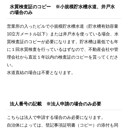
水質検査証のコピー ※小規模貯水槽水道、井戸水
の場合のみ
営業所の入ったビルで小規模貯水槽水道（貯水槽有効容量
10立方メートル以下）または井戸水を使っている場合、水
質検査証のコピーが必要になります。貯水槽は最低でも年
に１回水質検査を行っているはずなので、不動産会社や管
理会社から直近１年以内の検査証のコピーを貰ってくださ
い。
水道直結の場合は不要となります。
法人番号の記載 ※法人申請の場合のみ必要
こちらは法人で申請する場合のみ必要になります。
自治体によっては、登記事項証明書（コピー）の添付も同