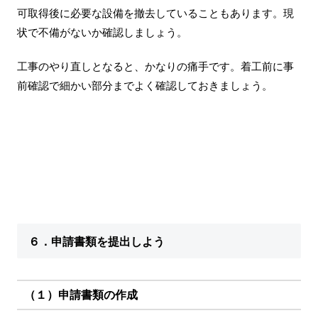
可取得後に必要な設備を撤去していることもあります。現
状で不備がないか確認しましょう。
工事のやり直しとなると、かなりの痛手です。着工前に事
前確認で細かい部分までよく確認しておきましょう。
６．申請書類を提出しよう
（１）申請書類の作成