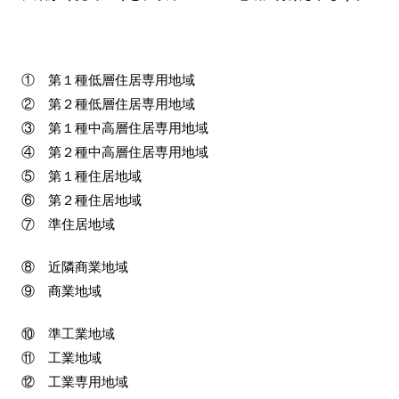
① 第１種低層住居専用地域
② 第２種低層住居専用地域
③ 第１種中高層住居専用地域
④ 第２種中高層住居専用地域
⑤ 第１種住居地域
⑥ 第２種住居地域
⑦ 準住居地域
⑧ 近隣商業地域
⑨ 商業地域
⑩ 準工業地域
⑪ 工業地域
⑫ 工業専用地域