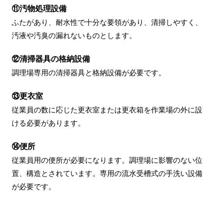
⑪汚物処理設備
ふたがあり、耐水性で十分な要領があり、清掃しやすく、
汚液や汚臭の漏れないものとします。
⑫清掃器具の格納設備
調理場専用の清掃器具と格納設備が必要です。
⑬更衣室
従業員の数に応じた更衣室または更衣箱を作業場の外に設
ける必要があります。
⑭便所
従業員用の便所が必要になります。調理場に影響のない位
置、構造とされています。専用の流水受槽式の手洗い設備
が必要です。