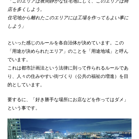
「このエリアは夜間静かな住宅地にして、このエリアは商
店を多くしよう。
住宅地から離れたこのエリアには工場を作ってもよい事に
しよう」
といった感じのルールを各自治体が決めています。この
「用途が決められたエリア」のことを「用途地域」と呼ん
でいます。
これは都市計画法という法律に則って作られるルールであ
り、人々の住みやすい街づくり（公共の福祉の増進）を目
的としています。
要するに、「好き勝手な場所にお店などを作ってはダメ」
という事です。