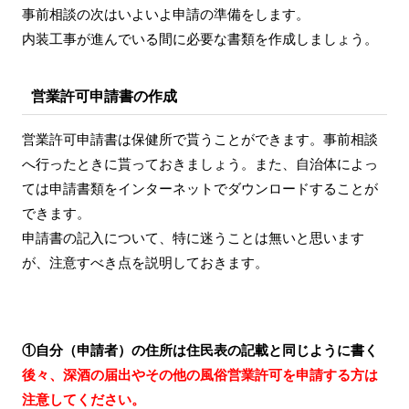
事前相談の次はいよいよ申請の準備をします。
内装工事が進んでいる間に必要な書類を作成しましょう。
営業許可申請書の作成
営業許可申請書は保健所で貰うことができます。事前相談
へ行ったときに貰っておきましょう。また、自治体によっ
ては申請書類をインターネットでダウンロードすることが
できます。
申請書の記入について、特に迷うことは無いと思います
が、注意すべき点を説明しておきます。
①自分（申請者）の住所は住民表の記載と同じように書く
後々、深酒の届出やその他の風俗営業許可を申請する方は
注意してください。