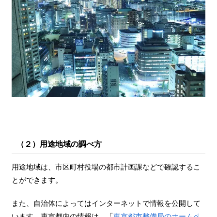
（２）用途地域の調べ方
用途地域は、市区町村役場の都市計画課などで確認するこ
とができます。
また、自治体によってはインターネットで情報を公開して
います。東京都内の情報は、「
東京都市整備局のホームペ