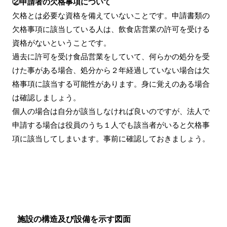
②申請者の欠格事項について
欠格とは必要な資格を備えていないことです。申請書類の
欠格事項に該当している人は、飲食店営業の許可を受ける
資格がないということです。
過去に許可を受け食品営業をしていて、何らかの処分を受
けた事がある場合、処分から２年経過していない場合は欠
格事項に該当する可能性があります。身に覚えのある場合
は確認しましょう。
個人の場合は自分が該当しなければ良いのですが、法人で
申請する場合は役員のうち１人でも該当者がいると欠格事
項に該当してしまいます。事前に確認しておきましょう。
施設の構造及び設備を示す図面