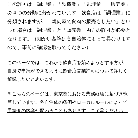
この許可は「調理業」「製造業」「処理業」「販売業」
の４つの分類に分かれています。飲食店は「調理業」に
分類されますが、「焼肉屋で食肉の販売もしたい」とい
った場合は「調理業」と「販売業」両方の許可が必要と
なります。（細かい基準は各自治体によって異なります
ので、事前に確認を取ってください）
このページでは、これから飲食店を始めようとする方が、
自身で申請ができるように飲食店営業許可について詳しく
解説したいと思います。
※こちらのページは、東京都における業務経験に基づき執
筆しています。各自治体の条例やローカルルールによって
手続きの内容が変わることもあります。ご了承ください。