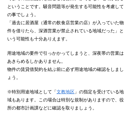
ということです。騒音問題等が発生する可能性を考慮して
の事でしょう。
「過去に居酒屋（通常の飲食店営業の店）が入っていた物
件を借りたら、深酒営業が禁止されている地域だった」と
いう可能性も十分ありえます。
用途地域の要件で引っかかってしまうと、深夜帯の営業は
あきらめるしかありません。
物件の賃貸借契約を結ぶ前に必ず用途地域の確認をしまし
ょう。
※特別用途地域として「
文教地区
」の指定を受けている地
域もあります。この場合は特別な規制がありますので、役
所の都市計画課などに確認を取りましょう。