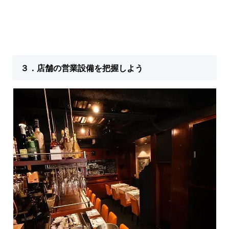
３．店舗の営業設備を把握しよう