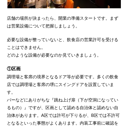
店舗の場所が決まったら、開業の準備スタートです。まず
は営業設備について把握しましょう。
必要な設備が整っていないと、飲食店の営業許可を受ける
ことはできません。
どのような設備が必要なのか見ていきましょう。
①区画
調理場と客席の境界となるドア等が必要です。多くの飲食
店では調理場と客席の堺にスイングドアを設置していま
す。
バーなどにありがちな『跳ね上げ扉（下が空洞になってい
るもの）』ですが、区画として認める自治体と認めない自
治体があります。A区では許可が下りるが、B区では不許可
となるといった事態がよくあります。内装工事前に確認を