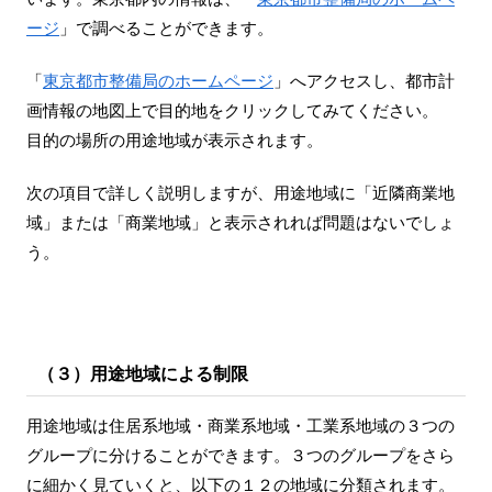
ージ
」で調べることができます。
「
東京都市整備局のホームページ
」へアクセスし、都市計
画情報の地図上で目的地をクリックしてみてください。
目的の場所の用途地域が表示されます。
次の項目で詳しく説明しますが、用途地域に「近隣商業地
域」または「商業地域」と表示されれば問題はないでしょ
う。
（３）用途地域による制限
用途地域は住居系地域・商業系地域・工業系地域の３つの
グループに分けることができます。３つのグループをさら
に細かく見ていくと、以下の１２の地域に分類されます。