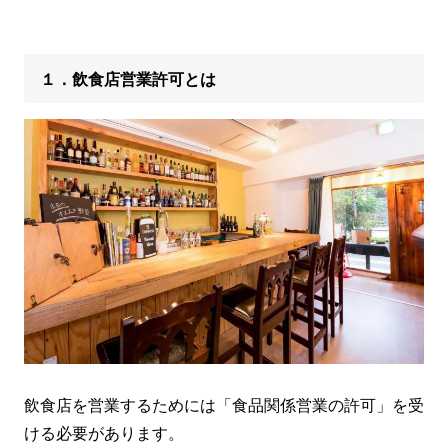
１．飲食店営業許可とは
飲食店を営業するためには「食品関係営業の許可」を受
ける必要があります。