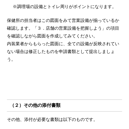
※調理場の設備とトイレ周りがポイントになります。
保健所の担当者はこの図面をみて営業設備が揃っているか
確認します。「３．店舗の営業設備を把握しよう」の項目
を確認しながら図面を作成してみてください。
内装業者からもらった図面に、全ての設備が反映されてい
ない場合は修正したものを申請書類として提出しましょ
う。
（２）その他の添付書類
その他、添付が必要な書類は以下のものです。