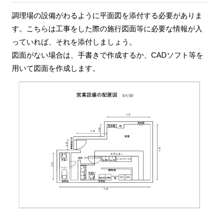
調理場の設備がわるように平面図を添付する必要がありま
す。こちらは工事をした際の施行図面等に必要な情報が入
っていれば、それを添付しましょう。
図面がない場合は、手書きで作成するか、CADソフト等を
用いて図面を作成します。