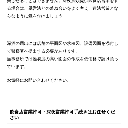
興させることはできません。深夜酒類提供飲食店営業をす
る場合は、風営法との兼ね合いをよく考え、違法営業とな
らなように気を付けましょう。
深酒の届出には店舗の平面図や求積図、設備図面を添付し
て警察署へ提出する必要があります。
当事務所では難易度の高い図面の作成を低価格で請け負っ
ています。
お気軽にお問い合わせください。
飲食店営業許可・深夜営業許可手続きはお任せくだ
さい