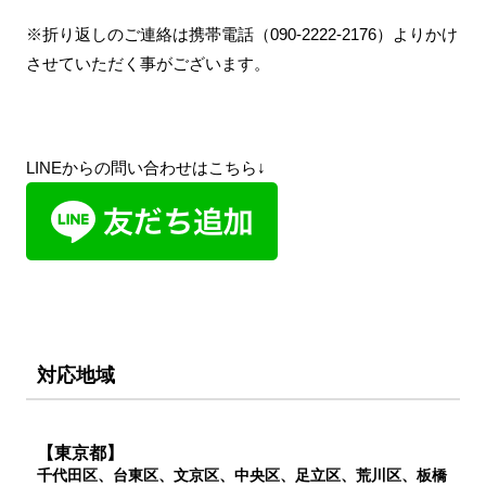
※折り返しのご連絡は携帯電話（090-2222-2176）よりかけ
させていただく事がございます。
LINEからの問い合わせはこちら↓
対応地域
【東京都】
千代田区、台東区、文京区、中央区、足立区、荒川区、板橋