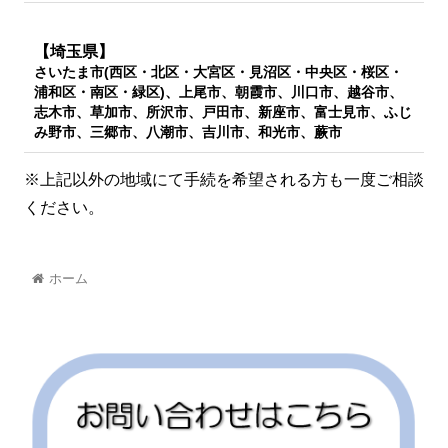
【埼玉県】
さいたま市(西区・北区・大宮区・見沼区・中央区・桜区・
浦和区・南区・緑区)、上尾市、朝霞市、川口市、越谷市、
志木市、草加市、所沢市、戸田市、新座市、富士見市、ふじ
み野市、三郷市、八潮市、吉川市、和光市、蕨市
※上記以外の地域にて手続を希望される方も一度ご相談
ください。
ホーム