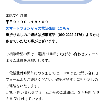
電話受付時間
平日９：００～１８：００
スマートフォンからの電話発信はこちら
※折り返しのご連絡は携帯電話（090-2222-2176）よりかけ
させていただく事がございます。
ご相談希望の際は、電話・LINEまたは問い合わせフォーム
よりご連絡をお願いします。
※電話受付時間外につきましては、LINEまたは問い合わせ
フォームよりご連絡ください。確認次第すぐに折り返しの
ご連絡をいたします。
LINE・問い合わせフォームからのご連絡は、２４時間 ３６
５日 受け付けています。