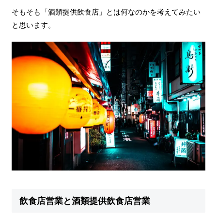
そもそも「酒類提供飲食店」とは何なのかを考えてみたい
と思います。
飲食店営業と酒類提供飲食店営業