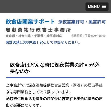
MENU
飲食店はどんな時に深夜営業の許可が必
要なのか
当事務所では深夜酒類提供飲食店営業（深酒）の届出手続
きを専門業務として取り扱っています。
酒類提供飲食店を深夜の時間帯に営業する場合に深酒の届
出が必要
になります。