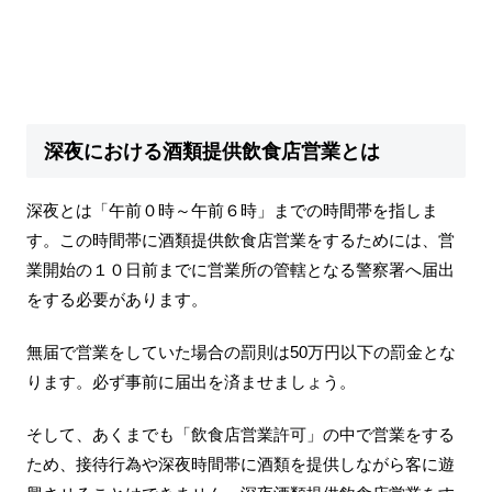
深夜における酒類提供飲食店営業とは
深夜とは「午前０時～午前６時」までの時間帯を指しま
す。この時間帯に酒類提供飲食店営業をするためには、営
業開始の１０日前までに営業所の管轄となる警察署へ届出
をする必要があります。
無届で営業をしていた場合の罰則は50万円以下の罰金とな
ります。必ず事前に届出を済ませましょう。
そして、あくまでも「飲食店営業許可」の中で営業をする
ため、接待行為や深夜時間帯に酒類を提供しながら客に遊