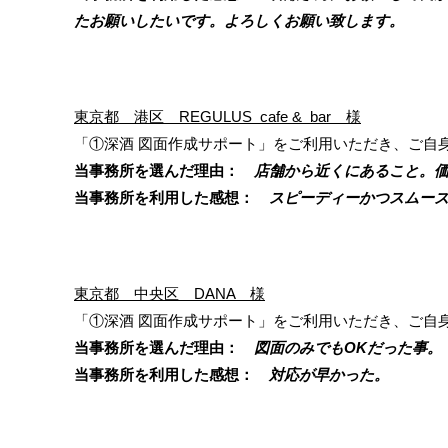
たお願いしたいです。よろしくお願い致します。
東京都 港区 REGULUS cafe & bar 様
「①深酒 図面作成サポート」をご利用いただき、ご自
当事務所を選んだ理由：
店舗から近くにあること。価
当事務所を利用した感想：
スピーディーかつスムーズ
東京都 中央区 DANA 様
「①深酒 図面作成サポート」をご利用いただき、ご自
当事務所を選んだ理由：
図面のみでもOKだった事。
当事務所を利用した感想：
対応が早かった。