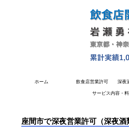
ホーム
飲食店営業許可
深夜
サービス内容・料
座間市で深夜営業許可（深夜酒