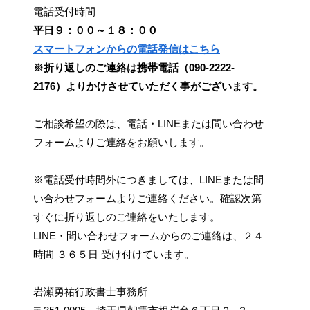
電話受付時間
平日９：００～１８：００
スマートフォンからの電話発信はこちら
※折り返しのご連絡は携帯電話（090-2222-
2176）よりかけさせていただく事がございます。
ご相談希望の際は、電話・LINEまたは問い合わせ
フォームよりご連絡をお願いします。
※電話受付時間外につきましては、LINEまたは問
い合わせフォームよりご連絡ください。確認次第
すぐに折り返しのご連絡をいたします。
LINE・問い合わせフォームからのご連絡は、２４
時間 ３６５日 受け付けています。
岩瀬勇祐行政書士事務所