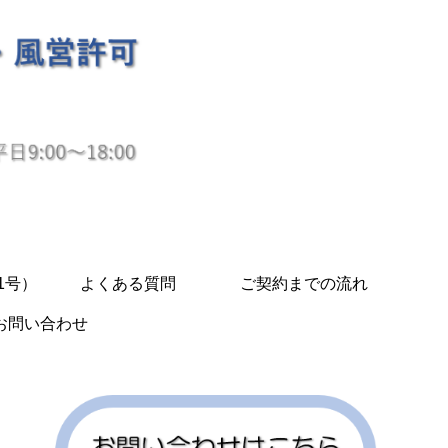
1号）
よくある質問
ご契約までの流れ
お問い合わせ