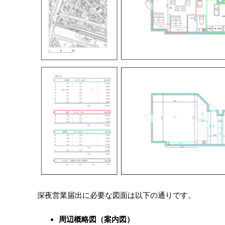
深夜営業届出に必要な図面は以下の通りです。
周辺概略図（案内図）