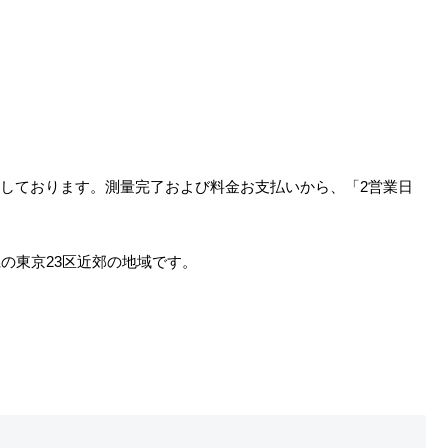
しております。測量完了および料金お支払いから、「2営業日
の東京23区近郊の地域です。