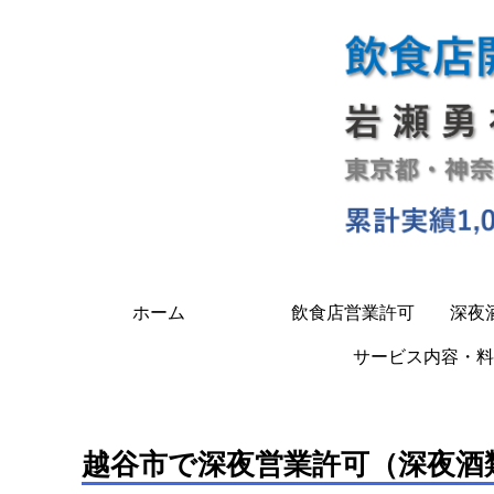
ホーム
飲食店営業許可
深夜
サービス内容・料
越谷市で深夜営業許可（深夜酒