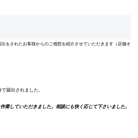
届出をされたお客様からのご感想を紹介させていただきます（店舗オ
身で届出されました。
作業していただきました。相談にも快く応じて下さいました。