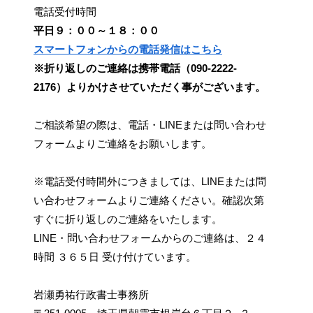
電話受付時間
平日９：００～１８：００
スマートフォンからの電話発信はこちら
※折り返しのご連絡は携帯電話（090-2222-
2176）よりかけさせていただく事がございます。
ご相談希望の際は、電話・LINEまたは問い合わせ
フォームよりご連絡をお願いします。
※電話受付時間外につきましては、LINEまたは問
い合わせフォームよりご連絡ください。確認次第
すぐに折り返しのご連絡をいたします。
LINE・問い合わせフォームからのご連絡は、２４
時間 ３６５日 受け付けています。
岩瀬勇祐行政書士事務所