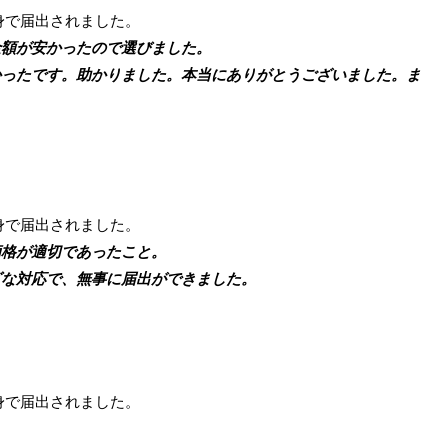
身で届出されました。
額が安かったので選びました。
ったです。助かりました。本当にありがとうございました。ま
身で届出されました。
格が適切であったこと。
な対応で、無事に届出ができました。
身で届出されました。