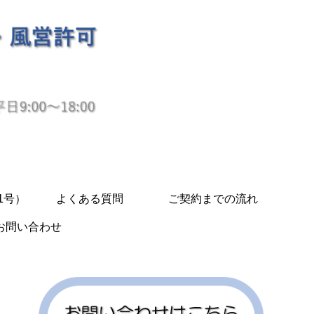
1号）
よくある質問
ご契約までの流れ
お問い合わせ