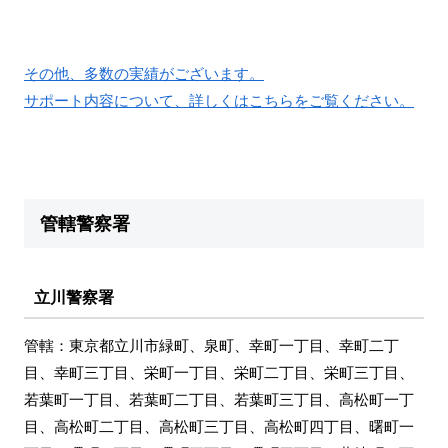
その他、多数の実績がございます。
サポート内容について、詳しくはこちらをご覧ください。
管轄警察署
立川警察署
管轄：東京都立川市緑町、泉町、幸町一丁目、幸町二丁
目、幸町三丁目、栄町一丁目、栄町二丁目、栄町三丁目、
若葉町一丁目、若葉町二丁目、若葉町三丁目、高松町一丁
目、高松町二丁目、高松町三丁目、高松町四丁目、曙町一