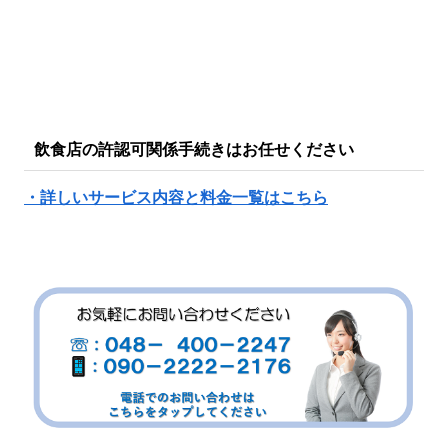
飲食店の許認可関係手続きはお任せください
・詳しいサービス内容と料金一覧はこちら