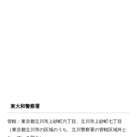
東大和警察署
管轄：東京都立川市上砂町六丁目、立川市上砂町七丁目
（東京都立川市の区域のうち、立川警察署の管轄区域外と