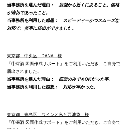
当事務所を選んだ理由：
店舗から近くにあること。価格
が適切であったこと。
当事務所を利用した感想：
スピーディーかつスムーズな
対応で、無事に届出ができました。
東京都 中央区 DANA 様
「①深酒 図面作成サポート」をご利用いただき、ご自身で
届出されました。
当事務所を選んだ理由：
図面のみでもOKだった事。
当事務所を利用した感想：
対応が早かった。
東京都 豊島区 ワインと私と西池袋 様
「①深酒 図面作成サポート」をご利用いただき、ご自身で