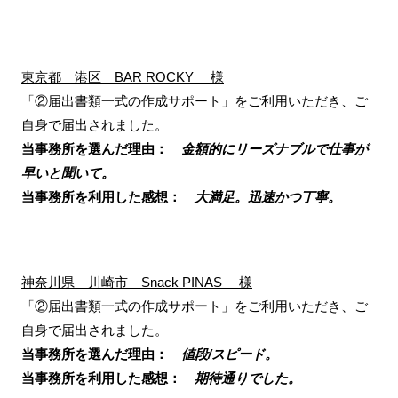
東京都 港区 BAR ROCKY 様
「②届出書類一式の作成サポート」をご利用いただき、ご
自身で届出されました。
当事務所を選んだ理由：
金額的にリーズナブルで仕事が
早いと聞いて。
当事務所を利用した感想：
大満足。迅速かつ丁寧。
神奈川県 川崎市 Snack PINAS 様
「②届出書類一式の作成サポート」をご利用いただき、ご
自身で届出されました。
当事務所を選んだ理由：
値段/スピード。
当事務所を利用した感想：
期待通りでした。