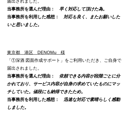
届出されました。
当事務所を選んだ理由：
早く対応して頂けた為。
当事務所を利用した感想：
対応も良く、またお願いした
いと思いました。
東京都 港区 DENOMu 様
「①深酒 図面作成サポート」をご利用いただき、ご自身で
届出されました。
当事務所を選んだ理由：
依頼できる内容が段階ごとに分
かれており、サービス内容が自身の求めていたものにマッ
チしていた。値段にも納得できたため。
当事務所を利用した感想：
迅速な対応で素晴らしく感動
しました。