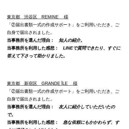
東京都 渋谷区 REMINE 様
「②届出書類一式の作成サポート」をご利用いただき、ご
自身で届出されました。
当事務所を選んだ理由：
知人の紹介。
当事務所を利用した感想：
LINEで質問できたり、すぐに
答えて下さって助かりました。
東京都 新宿区 GRANDE ÎLE 様
「②届出書類一式の作成サポート」をご利用いただき、ご
自身で届出されました。
当事務所を選んだ理由：
友人に紹介していただいたの
で。
当事務所を利用した感想：
急な依頼にもかかわらず、す