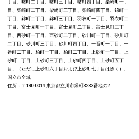
丁目、曙町二丁目、曙町三丁目、曙町四丁目、柴崎町一丁
目、柴崎町二丁目、柴崎町三丁目、柴崎町四丁目、錦町一
丁目、錦町二丁目、錦町三丁目、羽衣町一丁目、羽衣町二
丁目、富士見町一丁目、富士見町二丁目、富士見町三丁
目、西砂町一丁目、西砂町二丁目、砂川町一丁目、砂川町
二丁目、砂川町三丁目、砂川町四丁目、一番町一丁目、一
番町二丁目、柏町一丁目、柏町二丁目、上砂町一丁目、上
砂町二丁目、上砂町三丁目、上砂町四丁目、上砂町五丁
目、（ただし上砂町六丁目および上砂町七丁目は除く）、
国立市全域
住所：〒190-0014 東京都立川市緑町3233番地の2