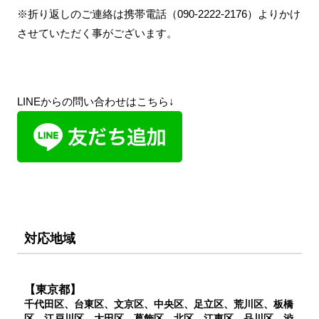
※折り返しのご連絡は携帯電話（090-2222-2176）よりかけ
させていただく事がございます。
LINEからの問い合わせはこちら↓
対応地域
【東京都】
千代田区、台東区、文京区、中央区、足立区、荒川区、板橋
区、江戸川区、大田区、葛飾区、北区、江東区、品川区、渋