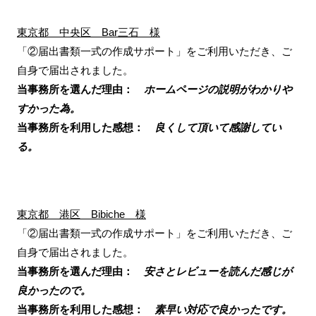
東京都 中央区 Bar三石 様
「②届出書類一式の作成サポート」をご利用いただき、ご
自身で届出されました。
当事務所を選んだ理由：
ホームページの説明がわかりや
すかった為。
当事務所を利用した感想：
良くして頂いて感謝してい
る。
東京都 港区 Bibiche 様
「②届出書類一式の作成サポート」をご利用いただき、ご
自身で届出されました。
当事務所を選んだ理由：
安さとレビューを読んだ感じが
良かったので。
当事務所を利用した感想：
素早い対応で良かったです。