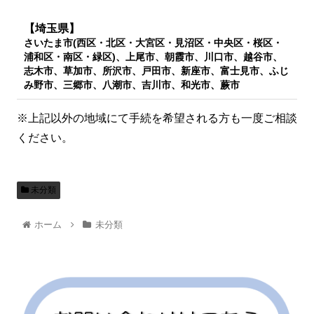
【埼玉県】
さいたま市(西区・北区・大宮区・見沼区・中央区・桜区・
浦和区・南区・緑区)、上尾市、朝霞市、川口市、越谷市、
志木市、草加市、所沢市、戸田市、新座市、富士見市、ふじ
み野市、三郷市、八潮市、吉川市、和光市、蕨市
※上記以外の地域にて手続を希望される方も一度ご相談
ください。
未分類
ホーム
未分類