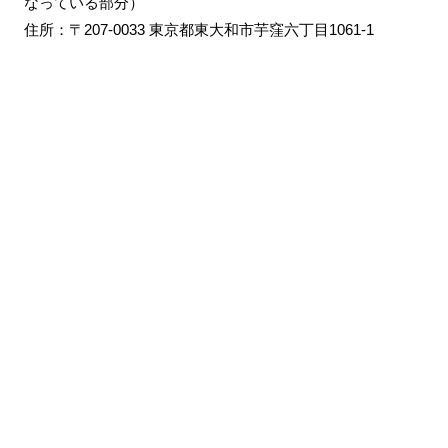
なっている部分）
住所：〒207-0033 東京都東大和市芋窪六丁目1061-1