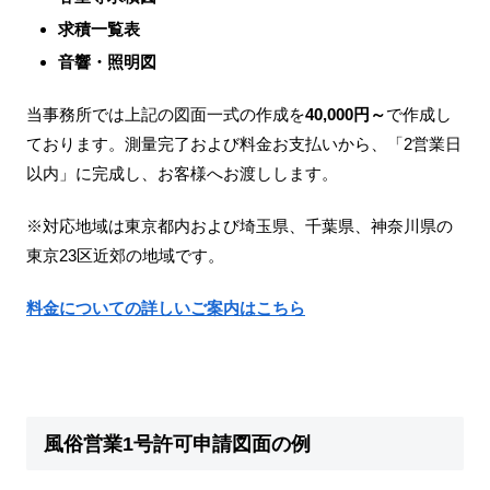
求積一覧表
音響・照明図
当事務所では上記の図面一式の作成を
40,000円～
で作成し
ております。測量完了および料金お支払いから、「2営業日
以内」に完成し、お客様へお渡しします。
※対応地域は東京都内および埼玉県、千葉県、神奈川県の
東京23区近郊の地域です。
料金についての詳しいご案内はこちら
風俗営業1号許可申請図面の例