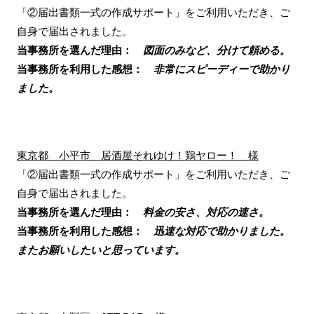
「②届出書類一式の作成サポート」をご利用いただき、ご
自身で届出されました。
当事務所を選んだ理由：
図面のみなど、分けて頼める。
当事務所を利用した感想：
非常にスピーディーで助かり
ました。
東京都 小平市 居酒屋それゆけ！鶏ヤロー！ 様
「②届出書類一式の作成サポート」をご利用いただき、ご
自身で届出されました。
当事務所を選んだ理由：
料金の安さ、対応の速さ。
当事務所を利用した感想：
迅速な対応で助かりました。
またお願いしたいと思っています。