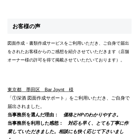
お客様の声
図面作成・書類作成サービスをご利用いただき、ご自身で届出
をされたお客様からのご感想を紹介させていただきます（店舗
オーナー様の許可を得て掲載させていただいております）。
東京都 墨田区 Bar Joynt 様
「①深酒 図面作成サポート」をご利用いただき、ご自身で
届出されました。
当事務所を選んだ理由：
価格とHPのわかりやすさ。
当事務所を利用した感想：
対応も早く、とても丁寧に作
業していただきました。相談にも快く応じて下さいまし