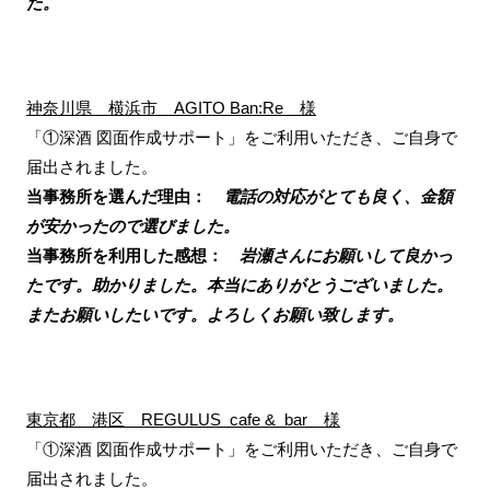
た。
神奈川県 横浜市 AGITO Ban:Re 様
「①深酒 図面作成サポート」をご利用いただき、ご自身で
届出されました。
当事務所を選んだ理由：
電話の対応がとても良く、金額
が安かったので選びました。
当事務所を利用した感想：
岩瀬さんにお願いして良かっ
たです。助かりました。本当にありがとうございました。
またお願いしたいです。よろしくお願い致します。
東京都 港区 REGULUS cafe & bar 様
「①深酒 図面作成サポート」をご利用いただき、ご自身で
届出されました。