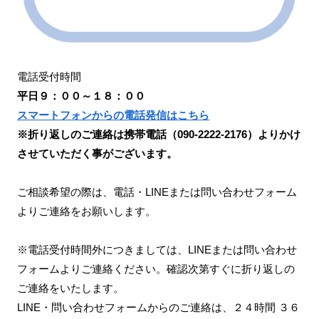
電話受付時間
平日９：００～１８：００
スマートフォンからの電話発信はこちら
※折り返しのご連絡は携帯電話（090-2222-2176）よりかけ
させていただく事がございます。
ご相談希望の際は、電話・LINEまたは問い合わせフォーム
よりご連絡をお願いします。
※電話受付時間外につきましては、LINEまたは問い合わせ
フォームよりご連絡ください。確認次第すぐに折り返しの
ご連絡をいたします。
LINE・問い合わせフォームからのご連絡は、２４時間 ３６