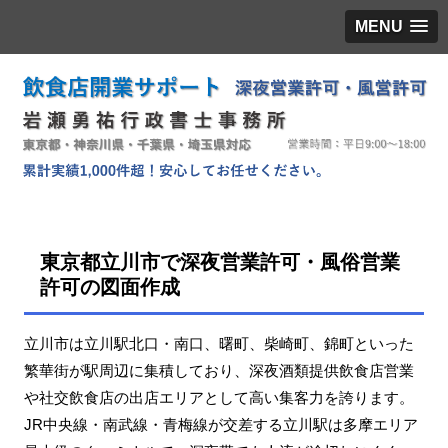
MENU
東京都立川市で深夜営業許可・風俗営業
許可の図面作成
立川市は立川駅北口・南口、曙町、柴崎町、錦町といった
繁華街が駅周辺に集積しており、深夜酒類提供飲食店営業
や社交飲食店の出店エリアとして高い集客力を誇ります。
JR中央線・南武線・青梅線が交差する立川駅は多摩エリア