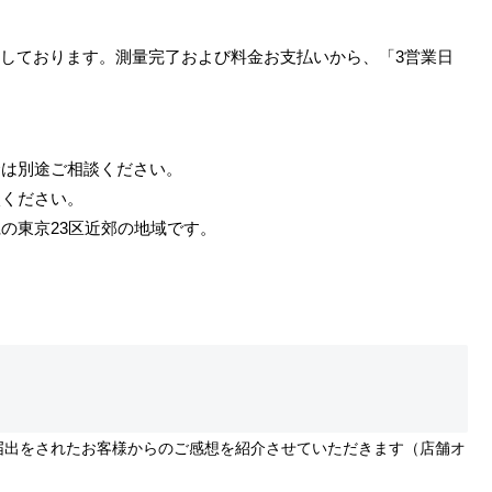
しております。測量完了および料金お支払いから、「3営業日
合は別途ご相談ください。
談ください。
の東京23区近郊の地域です。
届出をされたお客様からのご感想を紹介させていただきます（店舗オ