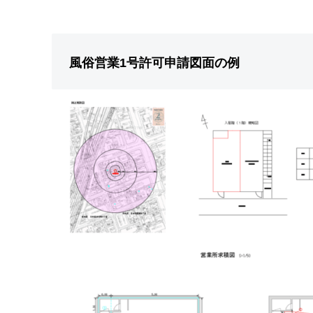
風俗営業1号許可申請図面の例