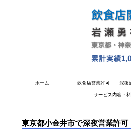
ホーム
飲食店営業許可
深夜
サービス内容・料
東京都小金井市で深夜営業許可