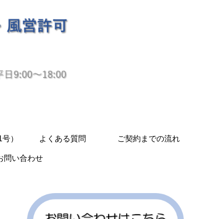
1号）
よくある質問
ご契約までの流れ
お問い合わせ