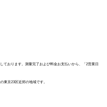
しております。測量完了および料金お支払いから、「2営業日
の東京23区近郊の地域です。