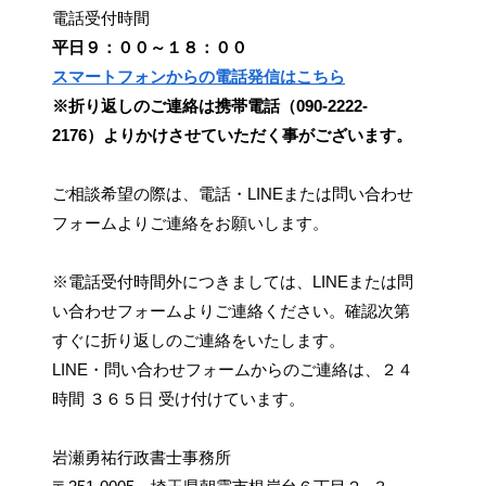
電話受付時間
平日９：００～１８：００
スマートフォンからの電話発信はこちら
※折り返しのご連絡は携帯電話（090-2222-
2176）よりかけさせていただく事がございます。
ご相談希望の際は、電話・LINEまたは問い合わせ
フォームよりご連絡をお願いします。
※電話受付時間外につきましては、LINEまたは問
い合わせフォームよりご連絡ください。確認次第
すぐに折り返しのご連絡をいたします。
LINE・問い合わせフォームからのご連絡は、２４
時間 ３６５日 受け付けています。
岩瀬勇祐行政書士事務所