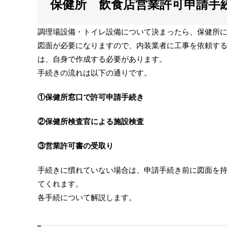
保健所 飲食店営業許可申請手
調理場設備・トイレ設備について決まったら、保健所
図面が必要になりますので、内装業者に工事を依頼す
は、自身で作成する必要があります。
手続きの流れは以下の通りです。
①保健所窓口で許可申請手続き
②保健所検査官による施設検査
③営業許可書の受取り
手続きに慣れていない場合は、申請手続き前に図面を
てくれます。
各手続について解説します。