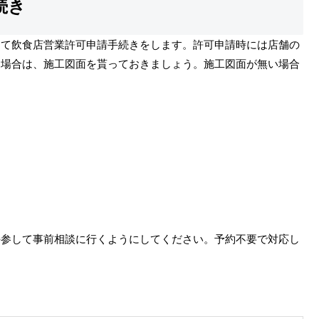
続き
にて飲食店営業許可申請手続きをします。許可申請時には店舗の
る場合は、施工図面を貰っておきましょう。施工図面が無い場合
持参して事前相談に行くようにしてください。予約不要で対応し