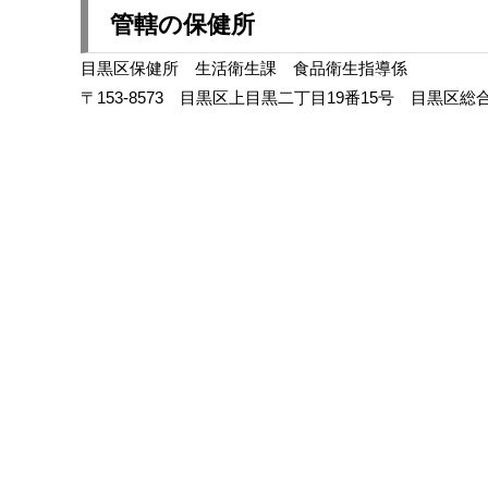
管轄の保健所
目黒区保健所 生活衛生課 食品衛生指導係
〒153-8573 目黒区上目黒二丁目19番15号 目黒区総