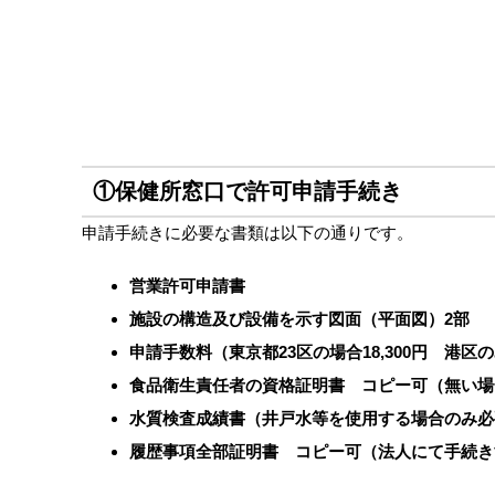
①保健所窓口で許可申請手続き
申請手続きに必要な書類は以下の通りです。
営業許可申請書
施設の構造及び設備を示す図面（平面図）2部
申請手数料（東京都23区の場合18,300円 港区のみ
食品衛生責任者の資格証明書 コピー可（無い場
水質検査成績書（井戸水等を使用する場合のみ必
履歴事項全部証明書 コピー可（法人にて手続き