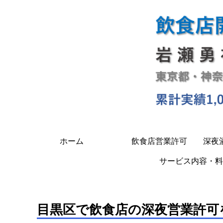
ホーム
飲食店営業許可
深夜
サービス内容・料
目黒区で飲食店の深夜営業許可