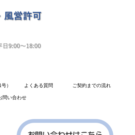
1号）
よくある質問
ご契約までの流れ
お問い合わせ