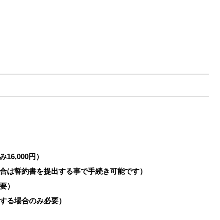
16,000円）
合は誓約書を提出する事で手続き可能です）
要）
する場合のみ必要）