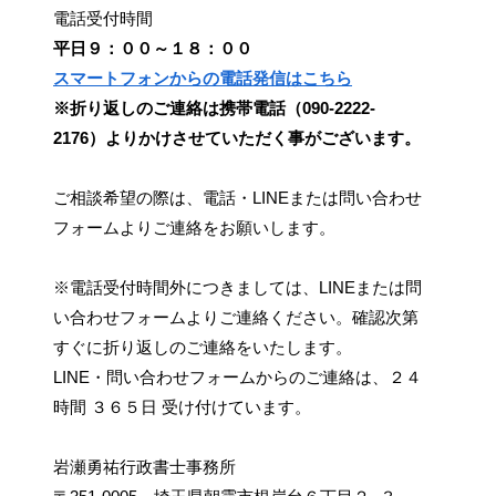
電話受付時間
平日９：００～１８：００
スマートフォンからの電話発信はこちら
※折り返しのご連絡は携帯電話（090-2222-
2176）よりかけさせていただく事がございます。
ご相談希望の際は、電話・LINEまたは問い合わせ
フォームよりご連絡をお願いします。
※電話受付時間外につきましては、LINEまたは問
い合わせフォームよりご連絡ください。確認次第
すぐに折り返しのご連絡をいたします。
LINE・問い合わせフォームからのご連絡は、２４
時間 ３６５日 受け付けています。
岩瀬勇祐行政書士事務所