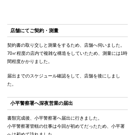
店舗にてご契約・測量
契約書の取り交しと測量をするため、店舗へ伺いました。
70㎡程度の店内で複雑な構造をしていたため、測量には1時
間程度かかりました。
届出までのスケジュール確認をして、店舗を後にしまし
た。
小平警察署へ深夜営業の届出
書類完成後、小平警察署へ届出に行きました。
小平警察署管轄の仕事は今回が初めてだったため、小平署
へは初めて訪れました。