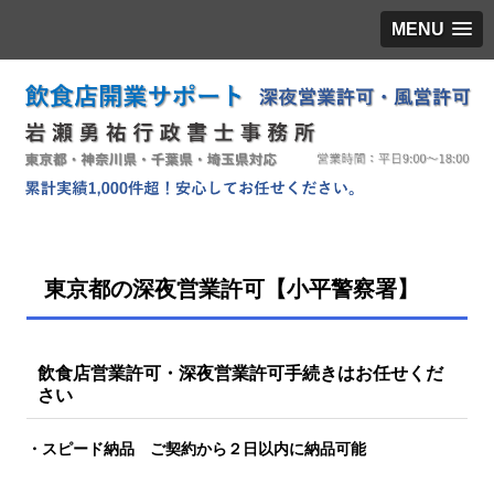
MENU
東京都の深夜営業許可【小平警察署】
飲食店営業許可・深夜営業許可手続きはお任せくだ
さい
・スピード納品 ご契約から２日以内に納品可能