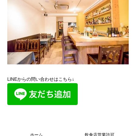
LINEからの問い合わせはこちら↓
ホーム
飲食店営業許可