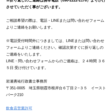
※折り返しのご連絡は携帯電話（090-2222-2176）よりかけ
させていただく事がございます。
ご相談希望の際は、電話・LINEまたは問い合わせフォーム
よりご連絡をお願いします。
※電話受付時間外につきましては、LINEまたは問い合わせ
フォームよりご連絡ください。確認次第すぐに折り返しの
ご連絡をいたします。
LINE・問い合わせフォームからのご連絡は、２４時間 ３６
５日 受け付けています。
岩瀬勇祐行政書士事務所
〒351-0005 埼玉県朝霞市根岸台６丁目２−３５ イースト
パーク210
飲食店営業許可