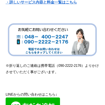
・詳しいサービス内容と料金一覧はこちら
※折り返しのご連絡は携帯電話（090-2222-2176）よりかけ
させていただく事がございます。
LINEからの問い合わせはこちら↓