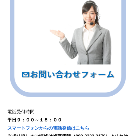
電話受付時間
平日９：００～１８：００
スマートフォンからの電話発信はこちら