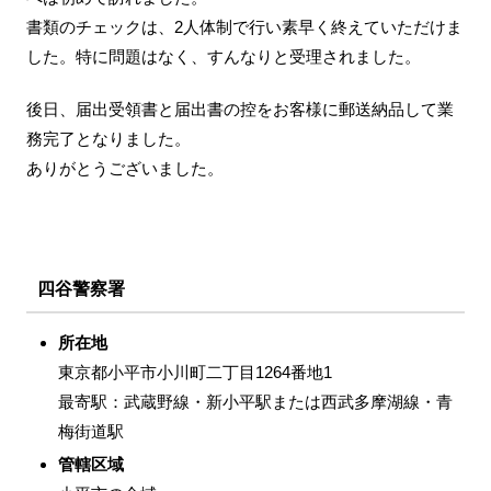
書類のチェックは、2人体制で行い素早く終えていただけま
した。特に問題はなく、すんなりと受理されました。
後日、届出受領書と届出書の控をお客様に郵送納品して業
務完了となりました。
ありがとうございました。
四谷警察署
所在地
東京都小平市小川町二丁目1264番地1
最寄駅：武蔵野線・新小平駅または西武多摩湖線・青
梅街道駅
管轄区域