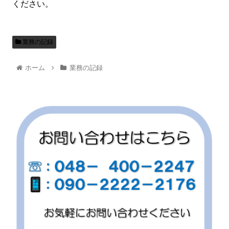
ください。
業務の記録
ホーム
業務の記録