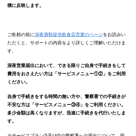
積に反映します。
ご依頼の前に
深夜酒類提供飲食店営業のページ
をお読みい
ただくと、サポートの内容をより詳しくご理解いただけま
す。
深夜営業届出において、できる限りご自身で手続きをして
費用をおさえたい方は「サービスメニュー①②」をご利用
ください。
自身で手続きをする時間の無い方や、警察署での手続きが
不安な方は「サービスメニュー③④」をご利用ください。
多少金額は高くなりますが、迅速に手続きを代行いたしま
す。
※サービスプラン➂及び➃の警察署への届出について。届