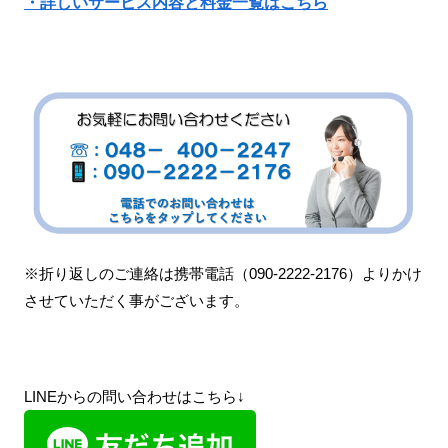
・詳しいサービス内容と料金一覧はこちら
※折り返しのご連絡は携帯電話（090-2222-2176）よりかけ
させていただく事がございます。
LINEからの問い合わせはこちら↓