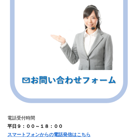
電話受付時間
平日９：００～１８：００
スマートフォンからの電話発信はこちら