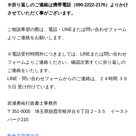
※折り返しのご連絡は携帯電話（090-2222-2176）よりかけ
させていただく事がございます。
ご相談希望の際は、電話・LINEまたは問い合わせフォーム
よりご連絡をお願いします。
※電話受付時間外につきましては、LINEまたは問い合わせ
フォームよりご連絡ください。確認次第すぐに折り返しの
ご連絡をいたします。
LINE・問い合わせフォームからのご連絡は、２４時間 ３６
５日 受け付けています。
岩瀬勇祐行政書士事務所
〒351-0005 埼玉県朝霞市根岸台６丁目２−３５ イースト
パーク210
飲食店営業許可