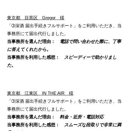
東京都 目黒区 Gregor 様
「➂深酒 届出手続きフルサポート」をご利用いただき、当
事務所にて届出代行しました。
当事務所を選んだ理由：
電話で問い合わせた際に、丁寧
に答えてくれたから。
当事務所を利用した感想：
スピーディーで助かりまし
た。
東京都 江東区 IN THE AIR 様
「➂深酒 届出手続きフルサポート」をご利用いただき、当
事務所にて届出代行しました。
当事務所を選んだ理由：
料金・近所・電話対応
当事務所を利用した感想：
スムーズな段取りで非常に満