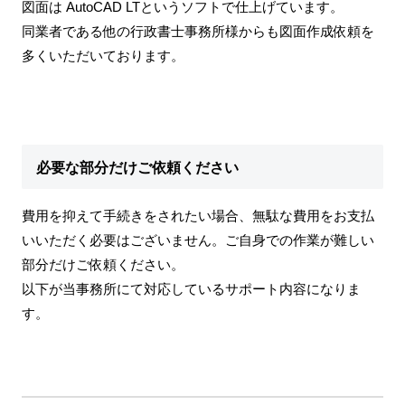
図面は AutoCAD LTというソフトで仕上げています。
同業者である他の行政書士事務所様からも図面作成依頼を
多くいただいております。
必要な部分だけご依頼ください
費用を抑えて手続きをされたい場合、無駄な費用をお支払
いいただく必要はございません。ご自身での作業が難しい
部分だけご依頼ください。
以下が当事務所にて対応しているサポート内容になりま
す。