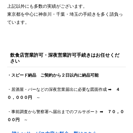
上記以外にも多数の実績がございます。
東京都を中心に神奈川・千葉・埼玉の手続きを多く請負っ
ています。
飲食店営業許可・深夜営業許可手続きはお任せくだ
さい
・スピード納品 ご契約から２日以内に納品可能
・居酒屋・バーなどの深夜営業届出に必要な図面作成 ➡
４
０，０００円
～
・事前調査から警察署へ届出までのフルサポート ➡
７０，０
００円
～