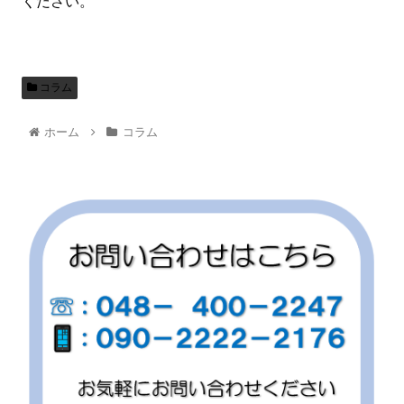
ください。
コラム
ホーム
コラム