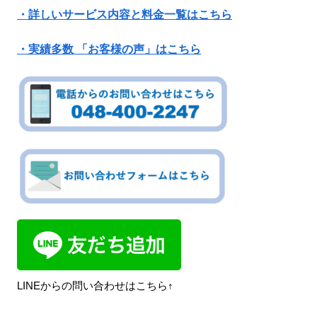
・詳しいサービス内容と料金一覧はこちら
・実績多数 「お客様の声」はこちら
LINEからの問い合わせはこちら↑