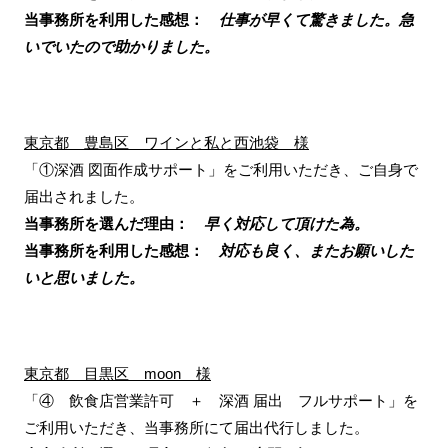
当事務所を利用した感想：
仕事が早くて驚きました。急
いでいたので助かりました。
東京都 豊島区 ワインと私と西池袋 様
「①深酒 図面作成サポート」をご利用いただき、ご自身で
届出されました。
当事務所を選んだ理由：
早く対応して頂けた為。
当事務所を利用した感想：
対応も良く、またお願いした
いと思いました。
東京都 目黒区 moon 様
「④ 飲食店営業許可 ＋ 深酒 届出 フルサポート」を
ご利用いただき、当事務所にて届出代行しました。