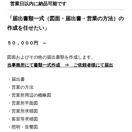
営業日以内に納品可能です
「届出書類一式（図面・届出書・営業の方法）の
作成を任せたい」
５０，０００円 ～
図面およびその他の届出書類を作成します。
当事務所にて書類一式作成 ⇒ ご依頼者様にて届出
・届出書
・営業の方法
・営業所周辺の概略図
・営業所平面図
・営業所求積図
・客室等求積図
・照明・音響図