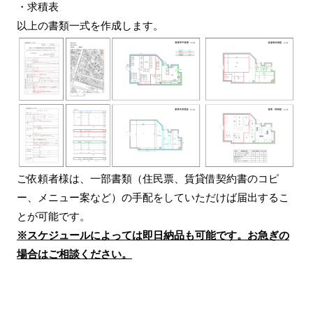
・求積表
以上の書類一式を作成します。
ご依頼者様は、一部書類（住民票、賃貸借契約書のコピ
ー、メニュー案など）の手配をしていただけば届出するこ
とが可能です。
※スケジュールによっては即日納品も可能です。お急ぎの
場合はご相談ください。