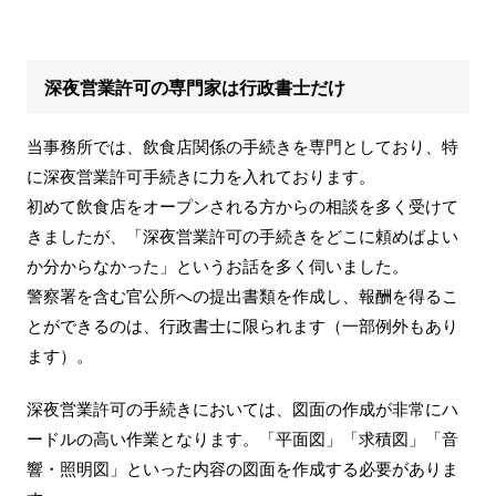
深夜営業許可の専門家は行政書士だけ
当事務所では、飲食店関係の手続きを専門としており、特
に深夜営業許可手続きに力を入れております。
初めて飲食店をオープンされる方からの相談を多く受けて
きましたが、「深夜営業許可の手続きをどこに頼めばよい
か分からなかった」というお話を多く伺いました。
警察署を含む官公所への提出書類を作成し、報酬を得るこ
とができるのは、行政書士に限られます（一部例外もあり
ます）。
深夜営業許可の手続きにおいては、図面の作成が非常にハ
ードルの高い作業となります。「平面図」「求積図」「音
響・照明図」といった内容の図面を作成する必要がありま