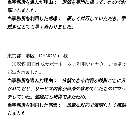
当事務所を選んだ理由：
深酒を専門に扱っていたのでお
願いしました。
当事務所を利用した感想：
優しく対応していただき、手
続きはとても早く終わりました。
東京都 港区 DENOMu 様
「①深酒 図面作成サポート」をご利用いただき、ご自身で
届出されました。
当事務所を選んだ理由：
依頼できる内容が段階ごとに分
かれており、サービス内容が自身の求めていたものにマッ
チしていた。値段にも納得できたため。
当事務所を利用した感想：
迅速な対応で素晴らしく感動
しました。