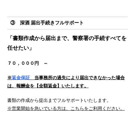
③ 深酒 届出手続きフルサポート
「書類作成から届出まで、警察署の手続すべてを
任せたい」
７０，０００円 ～
※
返金保証
当事務所の過失により届出できなかった場合
は、報酬金を【全額返金】いたします。
書類の作成から提出までフルサポートいたします。
※営業開始を急いでいる方は、こちらをご利用ください。