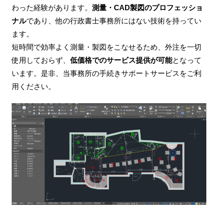
わった経験があります。
測量・CAD製図のプロフェッショ
ナル
であり、他の行政書士事務所にはない技術を持ってい
ます。
短時間で効率よく測量・製図をこなせるため、外注を一切
使用しておらず、
低価格でのサービス提供が可能
となって
います。是非、当事務所の手続きサポートサービスをご利
用ください。