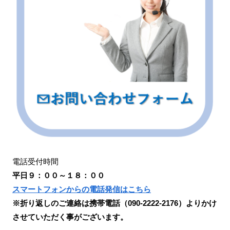
電話受付時間
平日９：００～１８：００
スマートフォンからの電話発信はこちら
※折り返しのご連絡は携帯電話（090-2222-2176）よりかけ
させていただく事がございます。