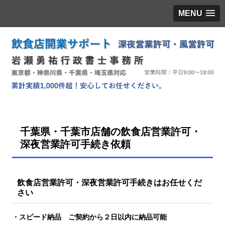
MENU
千葉県・千葉市店舗の飲食店営業許可・
深夜営業許可手続き依頼
飲食店営業許可・深夜営業許可手続きはお任せくだ
さい
・スピード納品 ご契約から２日以内に納品可能