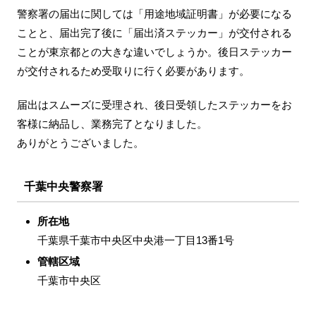
警察署の届出に関しては「用途地域証明書」が必要になる
ことと、届出完了後に「届出済ステッカー」が交付される
ことが東京都との大きな違いでしょうか。後日ステッカー
が交付されるため受取りに行く必要があります。
届出はスムーズに受理され、後日受領したステッカーをお
客様に納品し、業務完了となりました。
ありがとうございました。
千葉中央警察署
所在地
千葉県千葉市中央区中央港一丁目13番1号
管轄区域
千葉市中央区