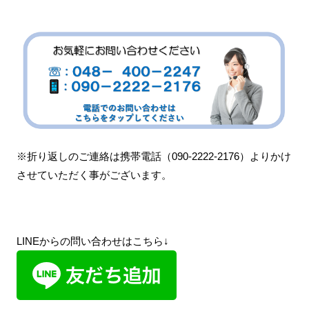
※折り返しのご連絡は携帯電話（090-2222-2176）よりかけ
させていただく事がございます。
LINEからの問い合わせはこちら↓