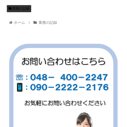
業務の記録
ホーム
業務の記録