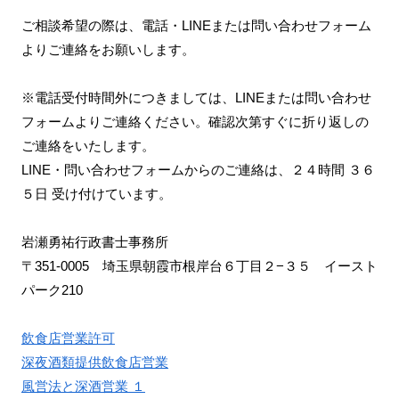
ご相談希望の際は、電話・LINEまたは問い合わせフォーム
よりご連絡をお願いします。
※電話受付時間外につきましては、LINEまたは問い合わせ
フォームよりご連絡ください。確認次第すぐに折り返しの
ご連絡をいたします。
LINE・問い合わせフォームからのご連絡は、２４時間 ３６
５日 受け付けています。
岩瀬勇祐行政書士事務所
〒351-0005 埼玉県朝霞市根岸台６丁目２−３５ イースト
パーク210
飲食店営業許可
深夜酒類提供飲食店営業
風営法と深酒営業 １