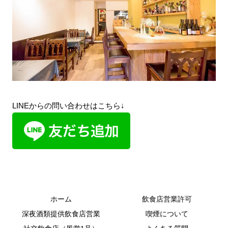
LINEからの問い合わせはこちら↓
ホーム
飲食店営業許可
深夜酒類提供飲食店営業
喫煙について