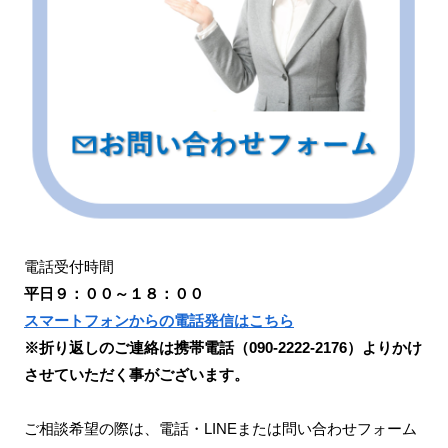
電話受付時間
平日９：００～１８：００
スマートフォンからの電話発信はこちら
※折り返しのご連絡は携帯電話（090-2222-2176）よりかけ
させていただく事がございます。
ご相談希望の際は、電話・LINEまたは問い合わせフォーム