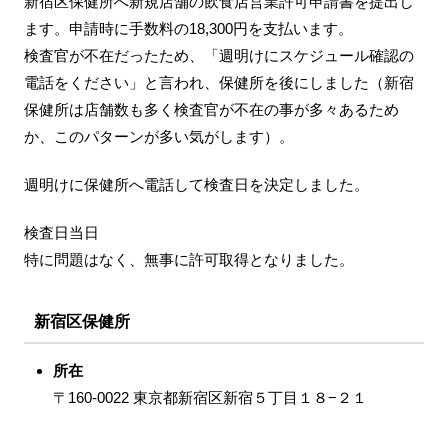
新宿区保健所へ新規店舗の飲食店営業許可申請書を提出し
ます。申請時に手数料の18,300円を支払います。
検査官が不在だったため、「週明けにスケジュール確認の
電話をください」と言われ、保健所を後にしました（新宿
保健所は店舗数も多く検査官が不在の事が多々あるため
か、このパターンが多い気がします）。
週明けに保健所へ電話して検査日を決定しました。
検査日当日
特に問題はなく、無事に許可取得となりました。
新宿区保健所
所在
〒160-0022 東京都新宿区新宿５丁目１８−２１