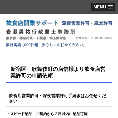
MENU
新宿区 歌舞伎町の店舗様より飲食店営
業許可の申請依頼
飲食店営業許可・深夜営業許可手続きはお任せくだ
さい
・スピード納品 ご契約から２日以内に納品可能