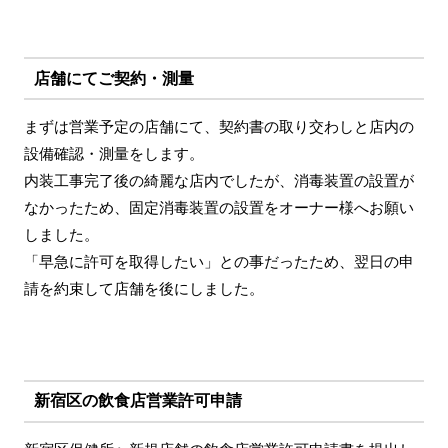
店舗にてご契約・測量
まずは営業予定の店舗にて、契約書の取り交わしと店内の
設備確認・測量をします。
内装工事完了後の綺麗な店内でしたが、消毒装置の設置が
なかったため、固定消毒装置の設置をオーナー様へお願い
しました。
「早急に許可を取得したい」との事だったため、翌日の申
請を約束して店舗を後にしました。
新宿区の飲食店営業許可申請