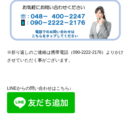
※折り返しのご連絡は携帯電話（090-2222-2176）よりかけ
させていただく事がございます。
LINEからの問い合わせはこちら↓