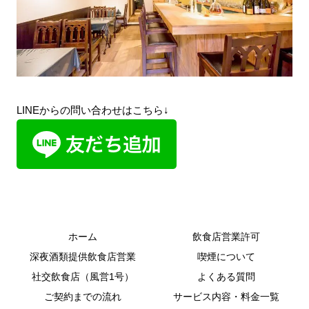
LINEからの問い合わせはこちら↓
ホーム
飲食店営業許可
深夜酒類提供飲食店営業
喫煙について
社交飲食店（風営1号）
よくある質問
ご契約までの流れ
サービス内容・料金一覧