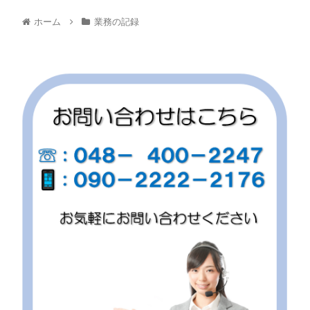
ホーム
業務の記録