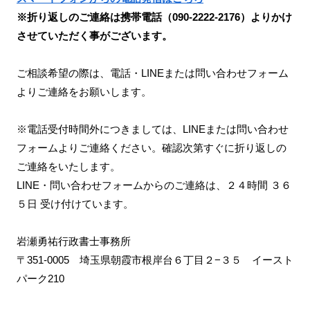
※折り返しのご連絡は携帯電話（090-2222-2176）よりかけ
させていただく事がございます。
ご相談希望の際は、電話・LINEまたは問い合わせフォーム
よりご連絡をお願いします。
※電話受付時間外につきましては、LINEまたは問い合わせ
フォームよりご連絡ください。確認次第すぐに折り返しの
ご連絡をいたします。
LINE・問い合わせフォームからのご連絡は、２４時間 ３６
５日 受け付けています。
岩瀬勇祐行政書士事務所
〒351-0005 埼玉県朝霞市根岸台６丁目２−３５ イースト
パーク210