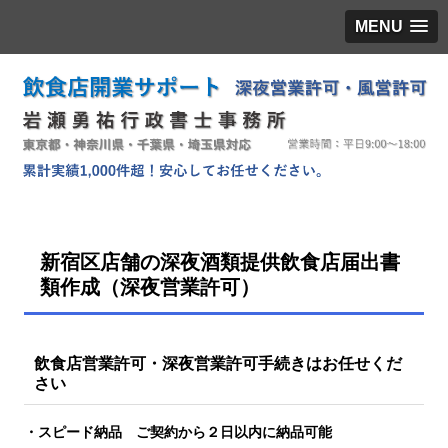
MENU
新宿区店舗の深夜酒類提供飲食店届出書
類作成（深夜営業許可）
飲食店営業許可・深夜営業許可手続きはお任せくだ
さい
・スピード納品 ご契約から２日以内に納品可能