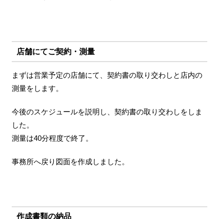
店舗にてご契約・測量
まずは営業予定の店舗にて、契約書の取り交わしと店内の
測量をします。
今後のスケジュールを説明し、契約書の取り交わしをしま
した。
測量は40分程度で終了。
事務所へ戻り図面を作成しました。
作成書類の納品