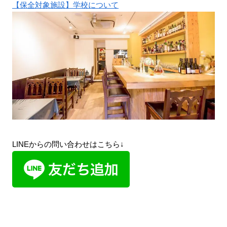
【保全対象施設】学校について
LINEからの問い合わせはこちら↓