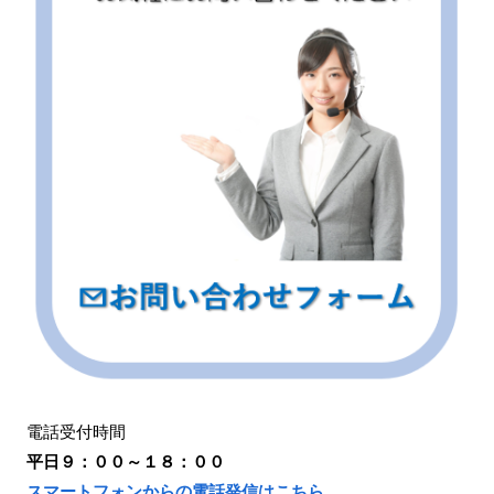
電話受付時間
平日９：００～１８：００
スマートフォンからの電話発信はこちら