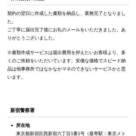
契約の翌日に作成した書類を納品し、業務完了となりまし
た。
ご丁寧に届出完了後にお礼のメールをいただきました。あ
りがとうございました。
※書類作成サービスは届出費用を抑えたいお客様より、多
くのご依頼をいただいています。安価な価格でスピード納
品は他事務所ではなかなかマネのできないサービスかと思
います。
新宿警察署
所在地
東京都新宿区西新宿六丁目1番1号（最寄駅：東京メト