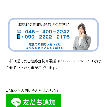
※折り返しのご連絡は携帯電話（090-2222-2176）よりかけ
させていただく事がございます。
LINEからの問い合わせはこちら↓