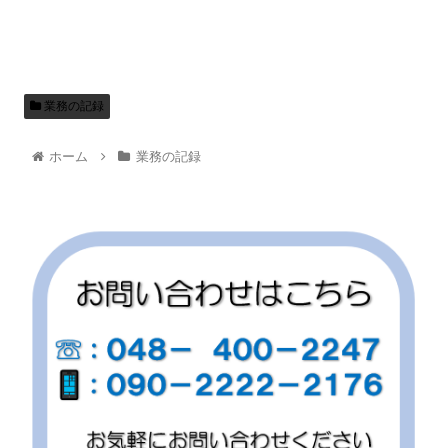
業務の記録
ホーム
業務の記録