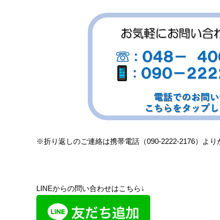
※折り返しのご連絡は携帯電話（090-2222-2176
LINEからの問い合わせはこちら↓