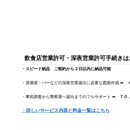
飲食店営業許可・深夜営業許可手続きは
・スピード納品 ご契約から２日以内に納品可能
・居酒屋・バーなどの深夜営業届出に必要な図面作成 ➡
・事前調査から警察署へ届出までのフルサポート ➡
７０
・詳しいサービス内容と料金一覧はこちら