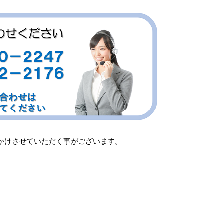
）よりかけさせていただく事がございます。