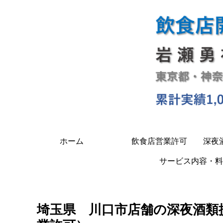
ホーム
飲食店営業許可
深夜
サービス内容・料
埼玉県 川口市店舗の深夜酒類