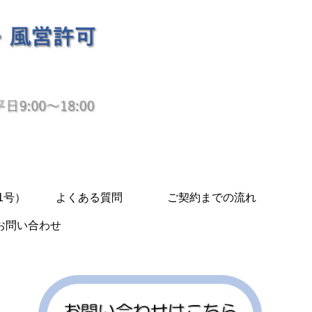
1号）
よくある質問
ご契約までの流れ
お問い合わせ