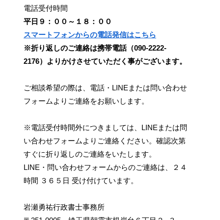
電話受付時間
平日９：００～１８：００
スマートフォンからの電話発信はこちら
※折り返しのご連絡は携帯電話（090-2222-
2176）よりかけさせていただく事がございます。
ご相談希望の際は、電話・LINEまたは問い合わせ
フォームよりご連絡をお願いします。
※電話受付時間外につきましては、LINEまたは問
い合わせフォームよりご連絡ください。確認次第
すぐに折り返しのご連絡をいたします。
LINE・問い合わせフォームからのご連絡は、２４
時間 ３６５日 受け付けています。
岩瀬勇祐行政書士事務所