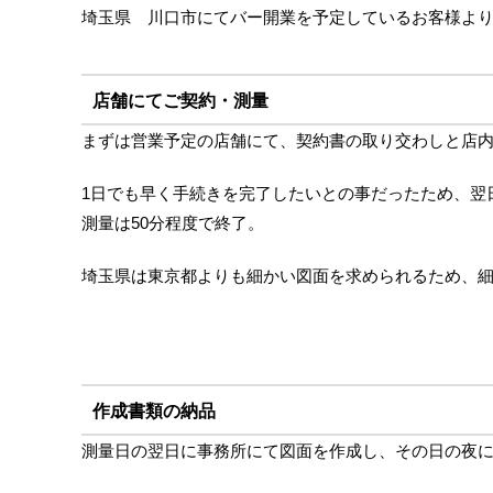
埼玉県 川口市にてバー開業を予定しているお客様より
店舗にてご契約・測量
まずは営業予定の店舗にて、契約書の取り交わしと店
1日でも早く手続きを完了したいとの事だったため、翌
測量は50分程度で終了。
埼玉県は東京都よりも細かい図面を求められるため、
作成書類の納品
測量日の翌日に事務所にて図面を作成し、その日の夜