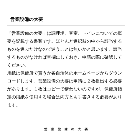
営業設備の大要
「営業設備の大要」は調理場、客室、トイレについての概
要を記載する書類です。ほとんど選択肢の中から該当する
ものを選ぶだけなので迷うことは無いかと思います。該当
するものがなければ空欄にしておき、申請の際に確認して
ください。
用紙は保健所で貰うか各自治体のホームページからダウン
ロードします。営業設備の大要は申請に２枚提出する必要
があります。１枚はコピーで構わないのですが、保健所指
定の用紙を使用する場合は両方とも手書きする必要があり
ます。