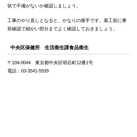
状で不備がないか確認しましょう。
工事のやり直しとなると、かなりの痛手です。着工前に事
前確認で細かい部分までよく確認しておきましょう。
中央区保健所 生活衛生課食品衛生
〒104-0044 東京都中央区明石町12番1号
電話：03-3541-5939