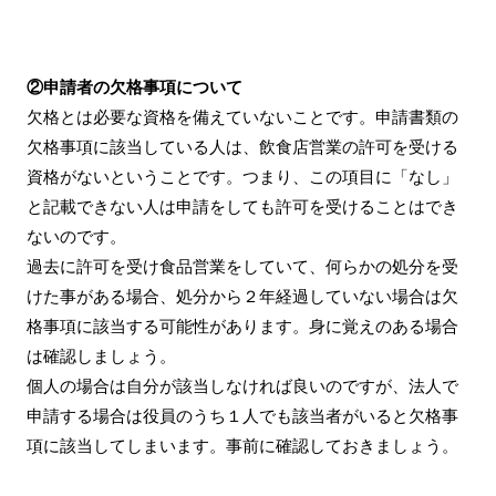
②申請者の欠格事項について
欠格とは必要な資格を備えていないことです。申請書類の
欠格事項に該当している人は、飲食店営業の許可を受ける
資格がないということです。つまり、この項目に「なし」
と記載できない人は申請をしても許可を受けることはでき
ないのです。
過去に許可を受け食品営業をしていて、何らかの処分を受
けた事がある場合、処分から２年経過していない場合は欠
格事項に該当する可能性があります。身に覚えのある場合
は確認しましょう。
個人の場合は自分が該当しなければ良いのですが、法人で
申請する場合は役員のうち１人でも該当者がいると欠格事
項に該当してしまいます。事前に確認しておきましょう。