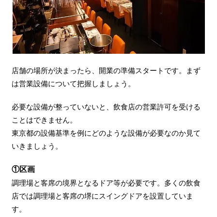
店舗の場所が決まったら、開業の準備スタートです。まず
は営業設備について把握しましょう。
必要な設備が整っていないと、飲食店の営業許可を受ける
ことはできません。
東京都の設備基準を例にどのような設備が必要なのか見て
いきましょう。
①区画
調理場と客席の境界となるドア等が必要です。多くの飲食
店では調理場と客席の堺にスイングドアを設置していま
す。