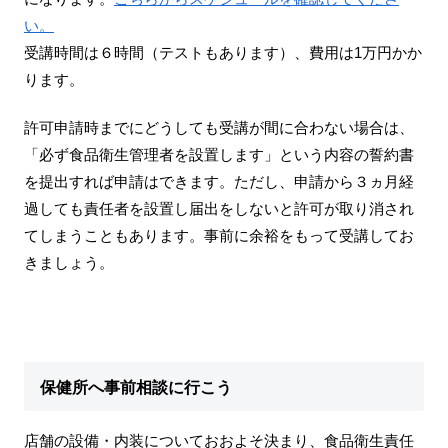
い。
受講時間は６時間（テストもあります）、費用は1万円かか
ります。
許可申請時までにどうしても受講が間に合わない場合は、
「必ず食品衛生管理者を設置します」という内容の誓約書
を提出すれば申請はできます。ただし、申請から３ヵ月経
過しても責任者を設置し届出をしないと許可が取り消され
てしまうこともあります。事前に余裕をもって受講してお
きましょう。
保健所へ事前相談に行こう
店舗の設備・内装についておおよそ決まり、食品衛生責任