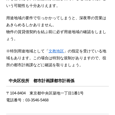
いう可能性も十分ありえます。
用途地域の要件で引っかかってしまうと、深夜帯の営業は
あきらめるしかありません。
物件の賃貸借契約を結ぶ前に必ず用途地域の確認をしまし
ょう。
※特別用途地域として「
文教地区
」の指定を受けている地
域もあります。この場合は特別な規制がありますので、役
所の都市計画課などに確認を取りましょう。
中央区役所 都市計画課都市計画係
〒104-8404 東京都中央区築地一丁目1番1号
電話番号：03-3546-5468