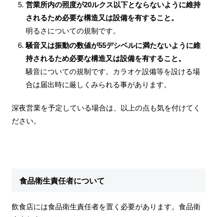
営業所内の照度が20ルクス以下とならないように維持
されるため必要な構造又は設備を有すること。
明るさについての規制です。
騒音又は振動の数値が55デシベルに満たないように維
持されるため必要な構造又は設備を有すること。
騒音についての規制です。カラオケ設備等を設ける場
合は届出時に厳しくみられる事があります。
深夜営業を予定している場合は、以上の点も気を付けてく
ださい。
食品衛生責任者について
飲食店には食品衛生責任者を置く必要があります。食品衛