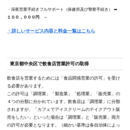
・深夜営業手続きフルサポート（保健所及び警察手続き） ➡
１００，０００円
～
・詳しいサービス内容と料金一覧はこちら
東京都中央区で飲食店営業許可の取得
飲食店を営業するためには「食品関係営業の許可」を受け
る必要があります。
この許可は「調理業」「製造業」「処理業」「販売業」の
４つの分類に分かれています。飲食店は「調理業」に分類
されますが、「カフェでアイスクリームのテイクアウト販
売をしたい」といった場合は「調理業」と「販売業」両方
の許可が必要となります。（細かい基準は各自治体によっ