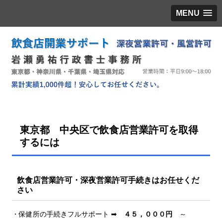
MENU
東京都 中央区で飲食店営業許可を取得
するには
飲食店営業許可・深夜営業許可手続きはお任せくだ
さい
・保健所の手続きフルサポート ➡
４５，０００円
～