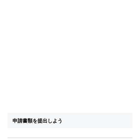
申請書類を提出しよう