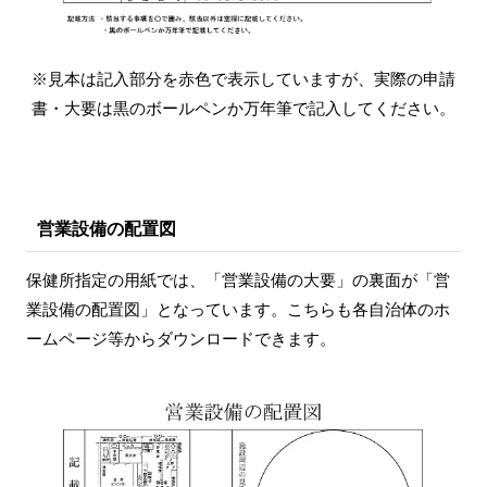
※見本は記入部分を赤色で表示していますが、実際の申請
書・大要は黒のボールペンか万年筆で記入してください。
営業設備の配置図
保健所指定の用紙では、「営業設備の大要」の裏面が「営
業設備の配置図」となっています。こちらも各自治体のホ
ームページ等からダウンロードできます。