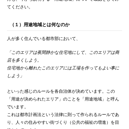
てください。
（１）用途地域とは何なのか
人が多く住んでいる都市部において、
「このエリアは夜間静かな住宅地にして、このエリアは商
店を多くしよう。
住宅地から離れたこのエリアには工場を作ってもよい事に
しよう」
といった感じのルールを各自治体が決めています。この
「用途が決められたエリア」のことを「用途地域」と呼ん
でいます。
これは都市計画法という法律に則って作られるルールであ
り、人々の住みやすい街づくり（公共の福祉の増進）を目