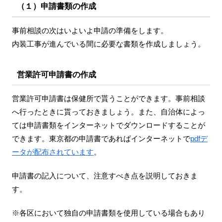
（１）申請書類の作成
事前相談の次はいよいよ申請の準備をします。
内装工事が進んでいる間に必要な書類を作成しましょう。
営業許可申請書の作成
営業許可申請書は保健所で貰うことができます。事前相談
へ行ったときに貰っておきましょう。また、自治体によっ
ては申請書類をインターネットでダウンロードすることが
できます。東京都の申請書であればインターネットで
pdfデ
ータが配布されています
。
申請書の記入について、注意すべき点を説明しておきま
す。
※各区において独自の申請書類を使用している場合もあり