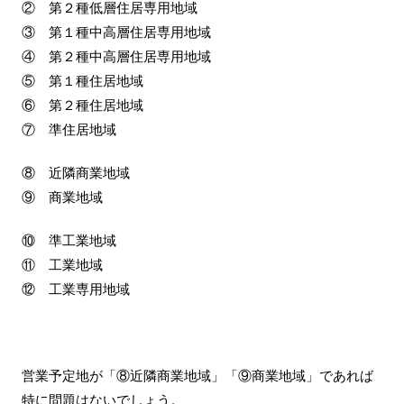
② 第２種低層住居専用地域
③ 第１種中高層住居専用地域
④ 第２種中高層住居専用地域
⑤ 第１種住居地域
⑥ 第２種住居地域
⑦ 準住居地域
⑧ 近隣商業地域
⑨ 商業地域
⑩ 準工業地域
⑪ 工業地域
⑫ 工業専用地域
営業予定地が「⑧近隣商業地域」「⑨商業地域」であれば
特に問題はないでしょう。