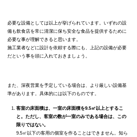
必要な設備としては以上が挙げられています。いずれの設
備も飲食店を常に清潔に保ち安全な食品を提供するために
必要な事が理解できると思います。
施工業者などに設計を依頼する際にも、上記の設備が必要
だという事を頭に入れておきましょう。
また、深夜営業を予定している場合は、より厳しい設備基
準があります。具体的には以下のものです。
客室の床面積は、一室の床面積を9.5㎡以上とするこ
と。ただし、客室の数が一室のみである場合は、この
限りではない。
9.5㎡以下の客用の個室を作ることはできません。知ら