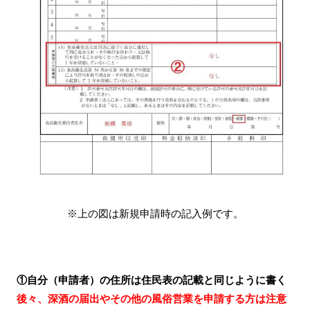
※上の図は新規申請時の記入例です。
①自分（申請者）の住所は住民表の記載と同じように書く
後々、深酒の届出やその他の風俗営業を申請する方は注意