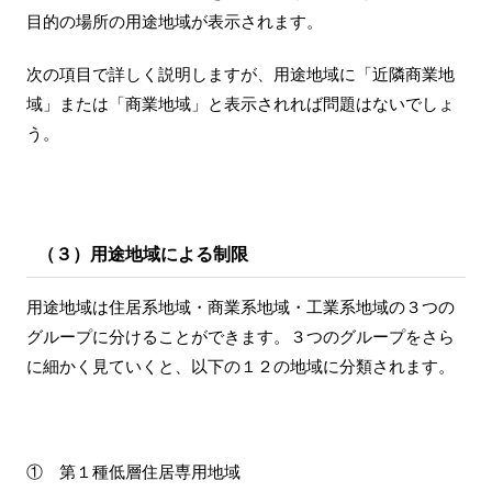
目的の場所の用途地域が表示されます。
次の項目で詳しく説明しますが、用途地域に「近隣商業地
域」または「商業地域」と表示されれば問題はないでしょ
う。
（３）用途地域による制限
用途地域は住居系地域・商業系地域・工業系地域の３つの
グループに分けることができます。３つのグループをさら
に細かく見ていくと、以下の１２の地域に分類されます。
① 第１種低層住居専用地域