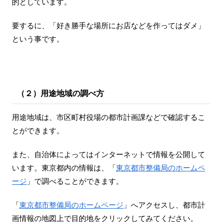
的としています。
要するに、「好き勝手な場所にお店などを作ってはダメ」
という事です。
（２）用途地域の調べ方
用途地域は、市区町村役場の都市計画課などで確認するこ
とができます。
また、自治体によってはインターネットで情報を公開して
います。東京都内の情報は、「
東京都市整備局のホームペ
ージ
」で調べることができます。
「
東京都市整備局のホームページ
」へアクセスし、都市計
画情報の地図上で目的地をクリックしてみてください。