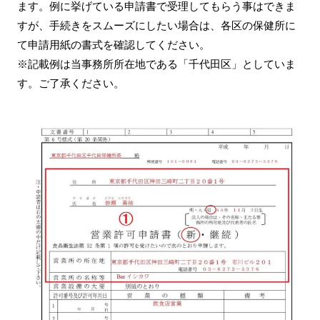
ます。例に挙げている申請書で受理してもらう事はできま
すが、手続きをスムーズにしたい場合は、各区の保健所に
て申請用紙の書式を確認してください。
※記載例は当事務所所在地である「千代田区」としていま
す。ご了承ください。