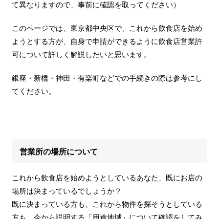
て異なりますので、事前に確認を取ってください）
このページでは、東京都中央区で、これから飲食店を始め
ようとする方が、自身で申請ができるように飲食店営業許
可について詳しく解説したいと思います。
銀座・新橋・神田・有楽町などでの手続きの際は参考にし
てください。
営業所の場所について
これから飲食店を始めようとしているあなた、既にお店の
場所は決まっているでしょうか？
既に決まっている方も、これから物件を探そうとしている
方も、今から説明する「用途地域」について確認をしてみ