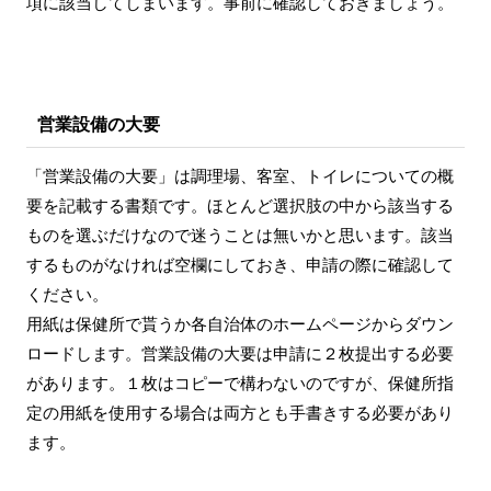
項に該当してしまいます。事前に確認しておきましょう。
営業設備の大要
「営業設備の大要」は調理場、客室、トイレについての概
要を記載する書類です。ほとんど選択肢の中から該当する
ものを選ぶだけなので迷うことは無いかと思います。該当
するものがなければ空欄にしておき、申請の際に確認して
ください。
用紙は保健所で貰うか各自治体のホームページからダウン
ロードします。営業設備の大要は申請に２枚提出する必要
があります。１枚はコピーで構わないのですが、保健所指
定の用紙を使用する場合は両方とも手書きする必要があり
ます。