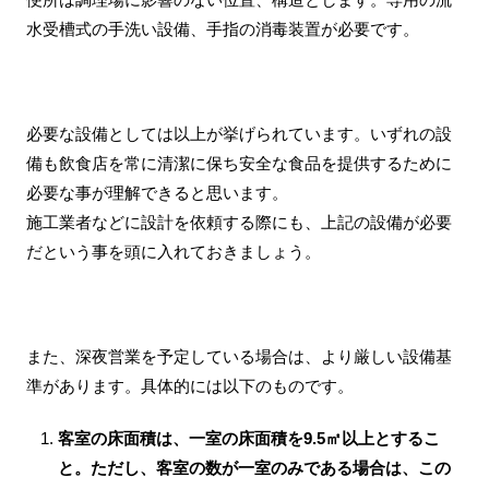
水受槽式の手洗い設備、手指の消毒装置が必要です。
必要な設備としては以上が挙げられています。いずれの設
備も飲食店を常に清潔に保ち安全な食品を提供するために
必要な事が理解できると思います。
施工業者などに設計を依頼する際にも、上記の設備が必要
だという事を頭に入れておきましょう。
また、深夜営業を予定している場合は、より厳しい設備基
準があります。具体的には以下のものです。
客室の床面積は、一室の床面積を9.5㎡以上とするこ
と。ただし、客室の数が一室のみである場合は、この