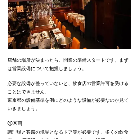
店舗の場所が決まったら、開業の準備スタートです。まず
は営業設備について把握しましょう。
必要な設備が整っていないと、飲食店の営業許可を受ける
ことはできません。
東京都の設備基準を例にどのような設備が必要なのか見て
いきましょう。
①区画
調理場と客席の境界となるドア等が必要です。多くの飲食