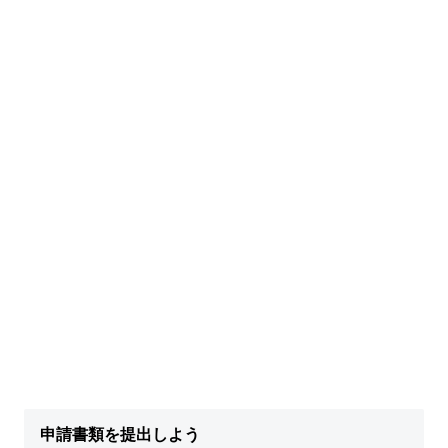
申請書類を提出しよう