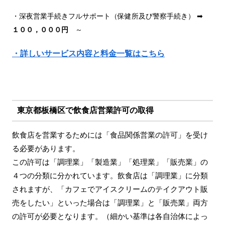
・深夜営業手続きフルサポート（保健所及び警察手続き） ➡
１００，０００円
～
・詳しいサービス内容と料金一覧はこちら
東京都板橋区で飲食店営業許可の取得
飲食店を営業するためには「食品関係営業の許可」を受け
る必要があります。
この許可は「調理業」「製造業」「処理業」「販売業」の
４つの分類に分かれています。飲食店は「調理業」に分類
されますが、「カフェでアイスクリームのテイクアウト販
売をしたい」といった場合は「調理業」と「販売業」両方
の許可が必要となります。（細かい基準は各自治体によっ