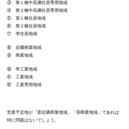
③ 第１種中高層住居専用地域
④ 第２種中高層住居専用地域
⑤ 第１種住居地域
⑥ 第２種住居地域
⑦ 準住居地域
⑧ 近隣商業地域
⑨ 商業地域
⑩ 準工業地域
⑪ 工業地域
⑫ 工業専用地域
営業予定地が「⑧近隣商業地域」「⑨商業地域」であれば
特に問題はないでしょう。