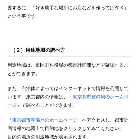
要するに、「好き勝手な場所にお店などを作ってはダメ」
という事です。
（２）用途地域の調べ方
用途地域は、市区町村役場の都市計画課などで確認するこ
とができます。
また、自治体によってはインターネットで情報を公開して
います。東京都内の情報は、「
東京都市整備局のホームペ
ージ
」で調べることができます。
「
東京都市整備局のホームページ
」へアクセスし、都市計
画情報の地図上で目的地をクリックしてみてください。
目的の場所の用途地域が表示されます。