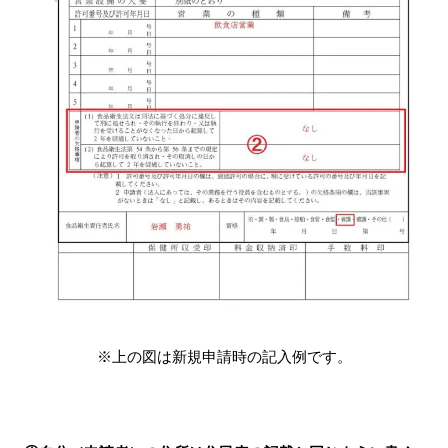
※上の図は新規申請時の記入例です。