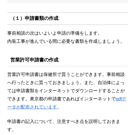
（１）申請書類の作成
事前相談の次はいよいよ申請の準備をします。
内装工事が進んでいる間に必要な書類を作成しましょう。
営業許可申請書の作成
営業許可申請書は保健所で貰うことができます。事前相談
へ行ったときに貰っておきましょう。また、自治体によっ
ては申請書類をインターネットでダウンロードすることが
できます。東京都の申請書であればインターネットで
pdfデ
ータが配布されています
。
申請書の記入について、注意すべき点を説明しておきま
す。