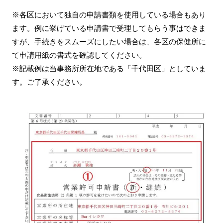
※各区において独自の申請書類を使用している場合もあり
ます。例に挙げている申請書で受理してもらう事はできま
すが、手続きをスムーズにしたい場合は、各区の保健所に
て申請用紙の書式を確認してください。
※記載例は当事務所所在地である「千代田区」としていま
す。ご了承ください。