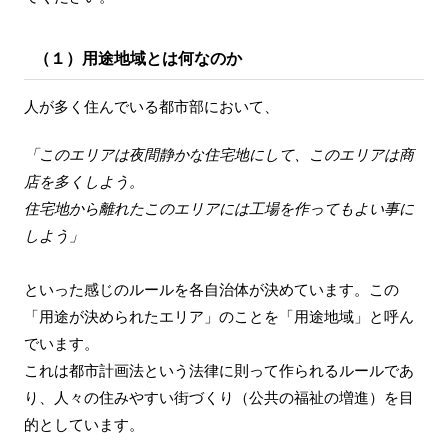
（１）用途地域とは何なのか
人が多く住んでいる都市部において、
「このエリアは夜間静かな住宅地にして、このエリアは商
店を多くしよう。
住宅地から離れたこのエリアには工場を作ってもよい事に
しよう」
といった感じのルールを各自治体が決めています。この
「用途が決められたエリア」のことを「用途地域」と呼ん
でいます。
これは都市計画法という法律に則って作られるルールであ
り、人々の住みやすい街づくり（公共の福祉の増進）を目
的としています。