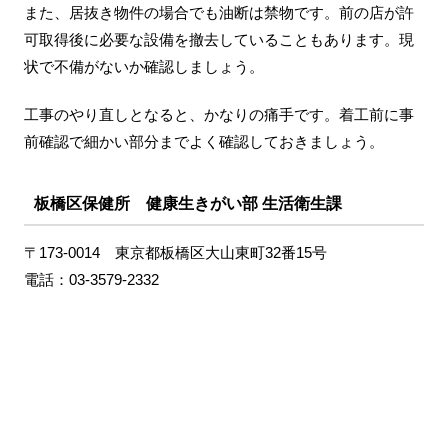
また、居抜き物件の場合でも油断は禁物です。前の店が許
可取得後に必要な設備を撤去していることもあります。現
状で不備がないか確認しましょう。
工事のやり直しとなると、かなりの痛手です。着工前に事
前確認で細かい部分までよく確認しておきましょう。
板橋区保健所 健康生きがい部 生活衛生課
〒173-0014 東京都板橋区大山東町32番15号
電話：03-3579-2332