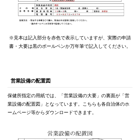
※見本は記入部分を赤色で表示していますが、実際の申請
書・大要は黒のボールペンか万年筆で記入してください。
営業設備の配置図
保健所指定の用紙では、「営業設備の大要」の裏面が「営
業設備の配置図」となっています。こちらも各自治体のホ
ームページ等からダウンロードできます。