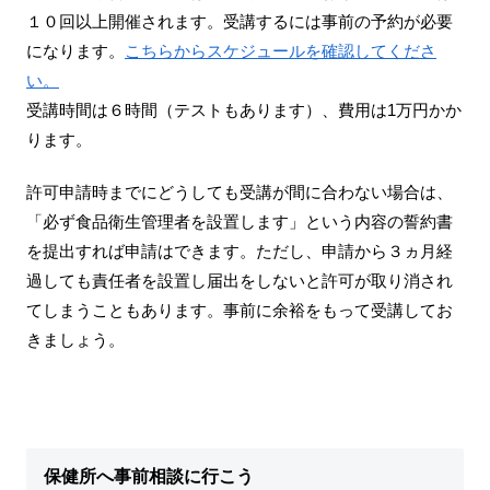
１０回以上開催されます。受講するには事前の予約が必要
になります。
こちらからスケジュールを確認してくださ
い。
受講時間は６時間（テストもあります）、費用は1万円かか
ります。
許可申請時までにどうしても受講が間に合わない場合は、
「必ず食品衛生管理者を設置します」という内容の誓約書
を提出すれば申請はできます。ただし、申請から３ヵ月経
過しても責任者を設置し届出をしないと許可が取り消され
てしまうこともあります。事前に余裕をもって受講してお
きましょう。
保健所へ事前相談に行こう