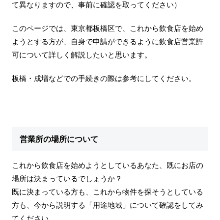
て異なりますので、事前に確認を取ってください）
このページでは、東京都板橋区で、これから飲食店を始め
ようとする方が、自身で申請ができるように飲食店営業許
可について詳しく解説したいと思います。
板橋・成増などでの手続きの際は参考にしてください。
営業所の場所について
これから飲食店を始めようとしているあなた、既にお店の
場所は決まっているでしょうか？
既に決まっている方も、これから物件を探そうとしている
方も、今から説明する「用途地域」について確認をしてみ
てください。