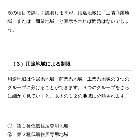
次の項目で詳しく説明しますが、用途地域に「近隣商業地
域」または「商業地域」と表示されれば問題はないでしょ
う。
（３）用途地域による制限
用途地域は住居系地域・商業系地域・工業系地域の３つの
グループに分けることができます。３つのグループをさら
に細かく見ていくと、以下の１２の地域に分類されます。
① 第１種低層住居専用地域
② 第２種低層住居専用地域