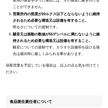
客用の個室を作った場合には、その個室に鍵を付ける
ことができません。
営業所内の照度が20ルクス以下とならないように維持
されるため必要な構造又は設備を有すること。
明るさについての規制です。
騒音又は振動の数値が55デシベルに満たないように維
持されるため必要な構造又は設備を有すること。
騒音についての規制です。カラオケ設備等を設ける場
合は届出時に厳しくみられる事があります。
深夜営業を予定している場合は、以上の点も気を付けてく
ださい。
食品衛生責任者について