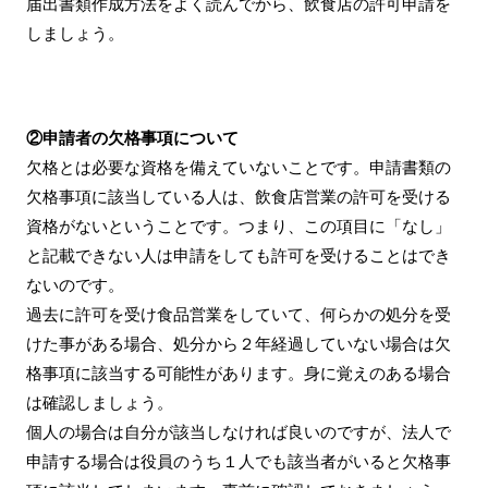
届出書類作成方法をよく読んでから、飲食店の許可申請を
しましょう。
②申請者の欠格事項について
欠格とは必要な資格を備えていないことです。申請書類の
欠格事項に該当している人は、飲食店営業の許可を受ける
資格がないということです。つまり、この項目に「なし」
と記載できない人は申請をしても許可を受けることはでき
ないのです。
過去に許可を受け食品営業をしていて、何らかの処分を受
けた事がある場合、処分から２年経過していない場合は欠
格事項に該当する可能性があります。身に覚えのある場合
は確認しましょう。
個人の場合は自分が該当しなければ良いのですが、法人で
申請する場合は役員のうち１人でも該当者がいると欠格事