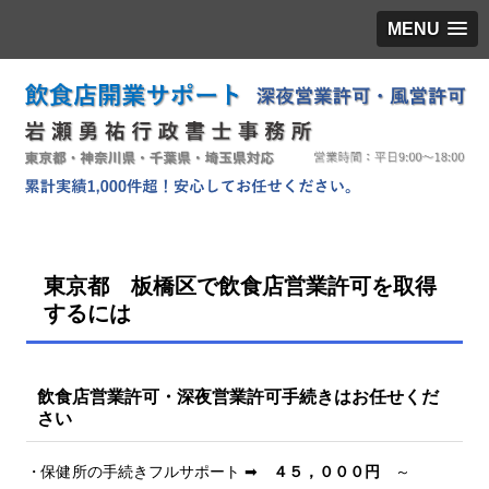
MENU
東京都 板橋区で飲食店営業許可を取得
するには
飲食店営業許可・深夜営業許可手続きはお任せくだ
さい
・保健所の手続きフルサポート ➡
４５，０００円
～