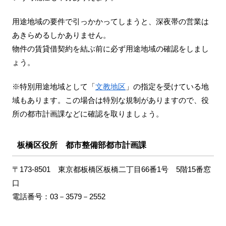
用途地域の要件で引っかかってしまうと、深夜帯の営業は
あきらめるしかありません。
物件の賃貸借契約を結ぶ前に必ず用途地域の確認をしまし
ょう。
※特別用途地域として「
文教地区
」の指定を受けている地
域もあります。この場合は特別な規制がありますので、役
所の都市計画課などに確認を取りましょう。
板橋区役所 都市整備部都市計画課
〒173-8501 東京都板橋区板橋二丁目66番1号 5階15番窓
口
電話番号：03－3579－2552