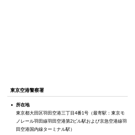
東京空港警察署
所在地
東京都大田区羽田空港三丁目4番1号（最寄駅：東京モ
ノレール羽田線羽田空港第2ビル駅および京急空港線羽
田空港国内線ターミナル駅）