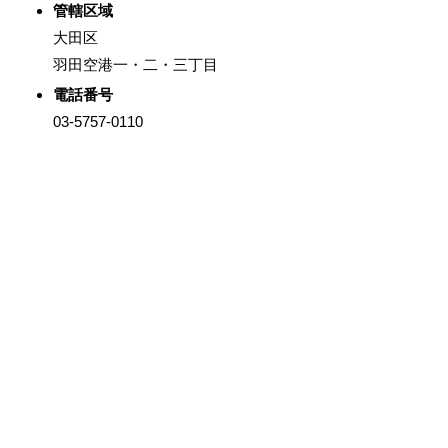
管轄区域
大田区
羽田空港一・二・三丁目
電話番号
03-5757-0110