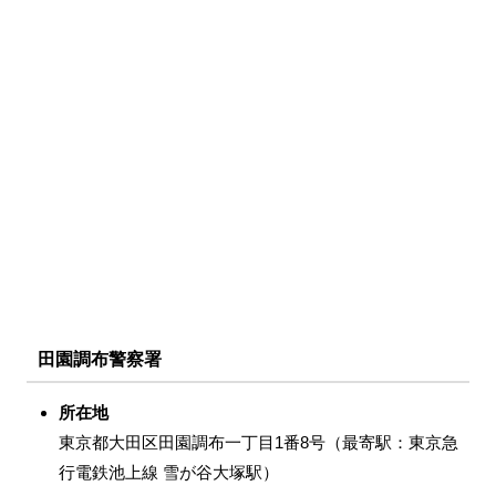
田園調布警察署
所在地
東京都大田区田園調布一丁目1番8号（最寄駅：東京急
行電鉄池上線 雪が谷大塚駅）