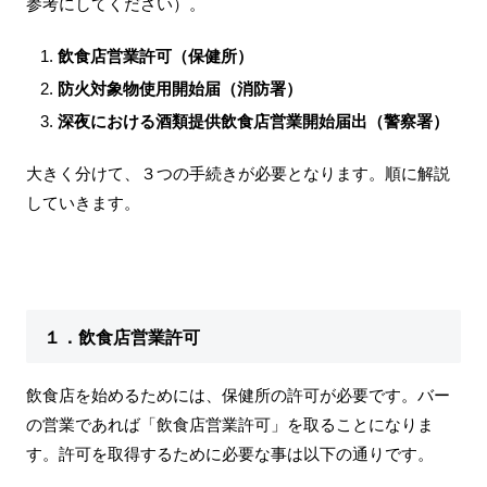
参考にしてください）。
飲食店営業許可（保健所）
防火対象物使用開始届（消防署）
深夜における酒類提供飲食店営業開始届出（警察署）
大きく分けて、３つの手続きが必要となります。順に解説
していきます。
１．飲食店営業許可
飲食店を始めるためには、保健所の許可が必要です。バー
の営業であれば「飲食店営業許可」を取ることになりま
す。許可を取得するために必要な事は以下の通りです。