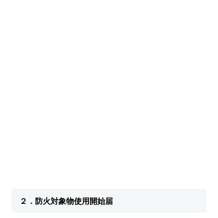
２．防火対象物使用開始届