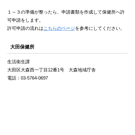
１～３の準備が整ったら、申請書類を作成して保健所へ許
可申請をします。
許可申請の流れは
こちらのページ
を参考にしてください。
大田保健所
生活衛生課
大田区大森西一丁目12番1号 大森地域庁舎
電話：03-5764-0697