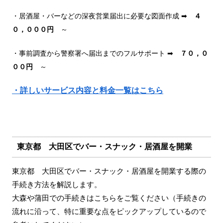
・居酒屋・バーなどの深夜営業届出に必要な図面作成 ➡
４
０，０００円
～
・事前調査から警察署へ届出までのフルサポート ➡
７０，０
００円
～
・詳しいサービス内容と料金一覧はこちら
東京都 大田区でバー・スナック・居酒屋を開業
東京都 大田区でバー・スナック・居酒屋を開業する際の
手続き方法を解説します。
大森や蒲田での手続きはこちらをご覧ください（手続きの
流れに沿って、特に重要な点をピックアップしているので