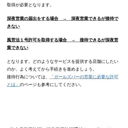
取得が必要となります。
深夜営業の届出をする場合 → 深夜営業できるが接待で
きない
風営法１号許可を取得する場合 → 接待できるが深夜営
業できない
となります。どのようなサービスを提供する店舗にしたい
のか、よく考えてから手続きを進めましょう。
接待行為については、
「ガールズバーの営業に必要な許可
とは」
のページも参考にしてください。