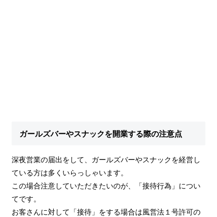
ガールズバーやスナックを開業する際の注意点
深夜営業の届出をして、ガールズバーやスナックを経営し
ている方は多くいらっしゃいます。
この場合注意していただきたいのが、「接待行為」につい
てです。
お客さんに対して「接待」をする場合は風営法１号許可の