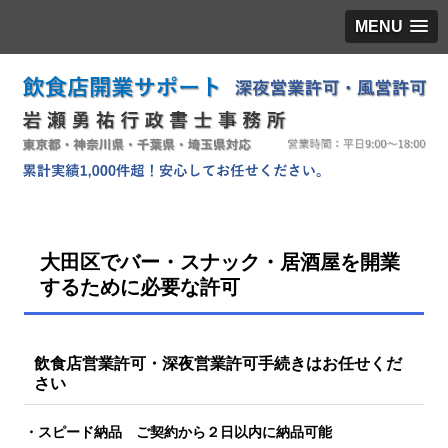
MENU
大田区でバー・スナック・居酒屋を開業
するために必要な許可
飲食店営業許可・深夜営業許可手続きはお任せくだ
さい
・スピード納品 ご契約から２日以内に納品可能