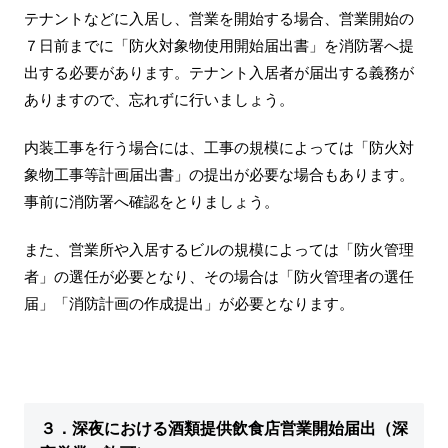
テナントなどに入居し、営業を開始する場合、営業開始の
７日前までに「防火対象物使用開始届出書」を消防署へ提
出する必要があります。テナント入居者が届出する義務が
ありますので、忘れずに行いましょう。
内装工事を行う場合には、工事の規模によっては「防火対
象物工事等計画届出書」の提出が必要な場合もあります。
事前に消防署へ確認をとりましょう。
また、営業所や入居するビルの規模によっては「防火管理
者」の選任が必要となり、その場合は「防火管理者の選任
届」「消防計画の作成提出」が必要となります。
３．深夜における酒類提供飲食店営業開始届出（深