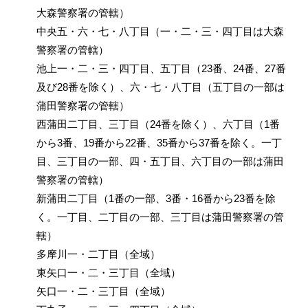
大森警察署の管轄）
中央五・六・七・八丁目（一・二・三・四丁目は大森
警察署の管轄）
池上一・二・三・四丁目、五丁目（23番、24番、27番
及び28番を除く）、六・七・八丁目（五丁目の一部は
蒲田警察署の管轄）
西蒲田二丁目、三丁目（24番を除く）、六丁目（1番
から3番、19番から22番、35番から37番を除く。一丁
目、三丁目の一部、四・五丁目、六丁目の一部は蒲田
警察署の管轄）
新蒲田二丁目（1番の一部、3番・16番から23番を除
く。一丁目、二丁目の一部、三丁目は蒲田警察署の管
轄）
多摩川一・二丁目（全域）
東矢口一・二・三丁目（全域）
矢口一・二・三丁目（全域）