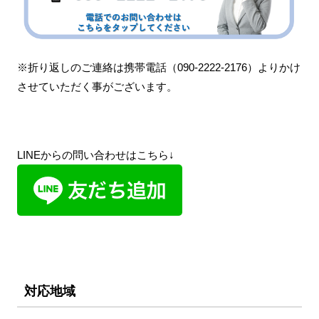
※折り返しのご連絡は携帯電話（090-2222-2176）よりかけ
させていただく事がございます。
LINEからの問い合わせはこちら↓
対応地域