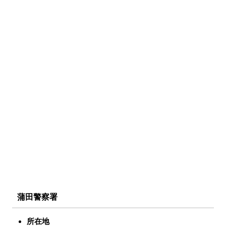
蒲田警察署
所在地