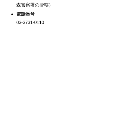
森警察署の管轄）
電話番号
03-3731-0110