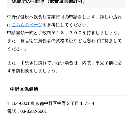
保健所の手続き（飲食店営業許可）
中野保健所へ飲食店営業許可の申請をします。詳しい流れ
は
こちらのページ
を参考にしてください。
申請書類一式と手数料￥１８，３００を持参しましょう。
また、食品衛生責任者の資格者証なども忘れずに持参して
ください。
また、手続きに慣れていない場合は、内装工事完了前に必
ず事前相談をしましょう。
中野区保健所
〒164-0001 東京都中野区中野２丁目１７−４
電話：03-3382-6661