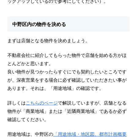
ックアップしているので参考にしてください）。
中野区内の物件を決める
まずは店舗となる物件を決めましょう。
不動産会社に紹介してもらった物件で店舗を始める方がほ
とんどかと思います。
良い物件が見つかったらすぐにでも契約したいところです
が、深夜営業をする場合に必ず確認していただきたい事が
あります。それは、「用途地域」の確認です。
詳しくは
こちらのページ
で解説していますが、店舗となる
物件が「商業地域」または「近隣商業地域」であるか必ず
確認してください。
用途地域は、中野区の
「用途地域・地区図、都市計画概要