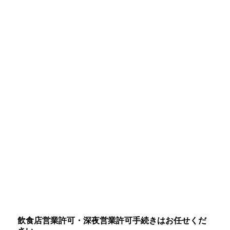
飲食店営業許可・深夜営業許可手続きはお任せくだ