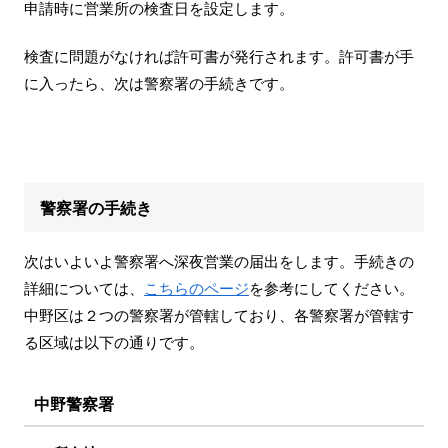
申請時に営業所の検査日を設定します。
検査に問題がなければ許可書が発行されます。許可書が手
に入ったら、次は警察署の手続きです。
警察署の手続き
次はいよいよ警察署へ深夜営業の届出をします。手続きの
詳細については、
こちらのページ
を参考にしてください。
中野区は２つの警察署が管轄しており、各警察署が管轄す
る区域は以下の通りです。
中野警察署