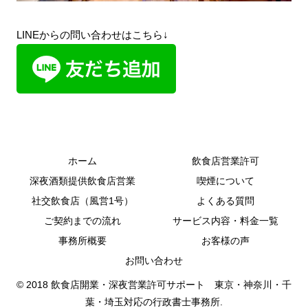
LINEからの問い合わせはこちら↓
ホーム
飲食店営業許可
深夜酒類提供飲食店営業
喫煙について
社交飲食店（風営1号）
よくある質問
ご契約までの流れ
サービス内容・料金一覧
事務所概要
お客様の声
お問い合わせ
© 2018 飲食店開業・深夜営業許可サポート 東京・神奈川・千
葉・埼玉対応の行政書士事務所.