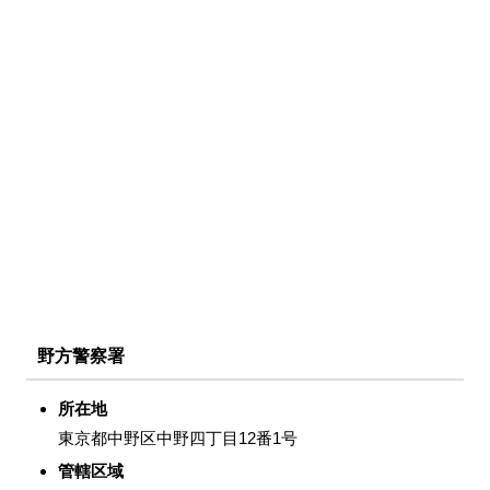
野方警察署
所在地
東京都中野区中野四丁目12番1号
管轄区域