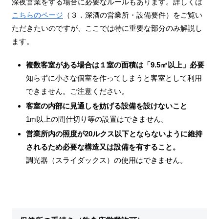
深夜営業をする場合に必要なルールもあります。詳しくは
こちらのページ
（３．深酒の営業所・設備要件）をご覧い
ただきたいのですが、ここでは特に重要な部分のみ解説し
ます。
複数客室がある場合は１室の面積は「9.5㎡以上」必要
知らずに小さな個室を作ってしまうと客室として利用
できません。ご注意ください。
客室の内部に見通しを妨げる設備を設けないこと
1m以上の間仕切り等の設置はできません。
営業所内の照度が20ルクス以下とならないように維持
されるため必要な構造又は設備を有すること。
調光器（スライダックス）の使用はできません。