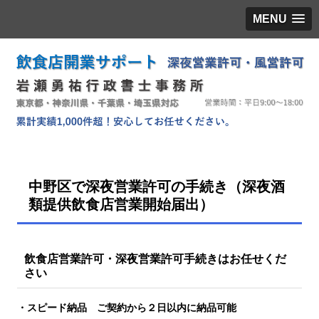
MENU
中野区で深夜営業許可の手続き（深夜酒
類提供飲食店営業開始届出）
飲食店営業許可・深夜営業許可手続きはお任せくだ
さい
・スピード納品 ご契約から２日以内に納品可能