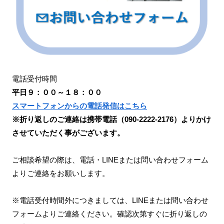
電話受付時間
平日９：００～１８：００
スマートフォンからの電話発信はこちら
※折り返しのご連絡は携帯電話（090-2222-2176）よりかけ
させていただく事がございます。
ご相談希望の際は、電話・LINEまたは問い合わせフォーム
よりご連絡をお願いします。
※電話受付時間外につきましては、LINEまたは問い合わせ
フォームよりご連絡ください。確認次第すぐに折り返しの