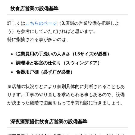
飲食店営業の設備基準
詳しくは
こちらのページ
（3.店舗の営業設備を把握しよ
う）を参考にしていただければと思います。
特に指摘される事が多いのは、
従業員用の手洗いの大きさ（L5サイズが必要）
調理場と客室の仕切り（スウィングドア）
食器用戸棚（必ず戸が必要）
※店舗の状況などにより個別具体的に判断されることもあ
ります。工事のやり直しを求められる事もあるので、設備
が決まった段階で図面をもって事前相談に行きましょう。
深夜酒類提供飲食店営業の設備基準