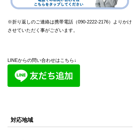
※折り返しのご連絡は携帯電話（090-2222-2176）よりかけ
させていただく事がございます。
LINEからの問い合わせはこちら↓
対応地域