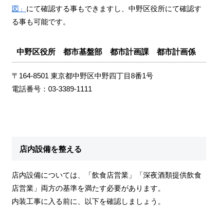
図」
にて確認する事もできますし、中野区役所にて確認す
る事も可能です。
中野区役所 都市基盤部 都市計画課 都市計画係
〒164-8501 東京都中野区中野四丁目8番1号
電話番号：03-3389-1111
店内設備を整える
店内設備については、「飲食店営業」「深夜酒類提供飲食
店営業」両方の基準を満たす必要があります。
内装工事に入る前に、以下を確認しましょう。