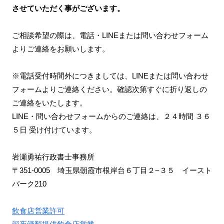
させていただく事がございます。
ご相談希望の際は、電話・LINEまたは問い合わせフォーム
よりご連絡をお願いします。
※電話受付時間外につきましては、LINEまたは問い合わせ
フォームよりご連絡ください。確認次第すぐに折り返しの
ご連絡をいたします。
LINE・問い合わせフォームからのご連絡は、２４時間 ３６
５日 受け付けています。
岩瀬勇祐行政書士事務所
〒351-0005 埼玉県朝霞市根岸台６丁目２−３５ イースト
パーク210
飲食店営業許可