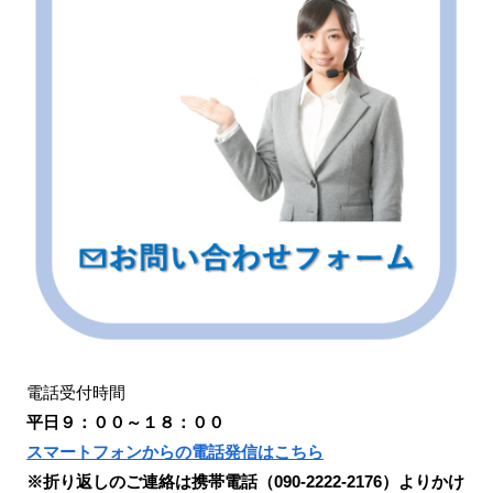
電話受付時間
平日９：００～１８：００
スマートフォンからの電話発信はこちら
※折り返しのご連絡は携帯電話（090-2222-2176）よりかけ