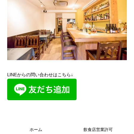
LINEからの問い合わせはこちら↓
ホーム
飲食店営業許可