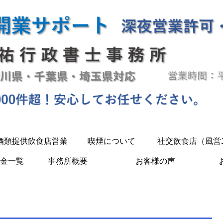
酒類提供飲食店営業
喫煙について
社交飲食店（風営
金一覧
事務所概要
お客様の声