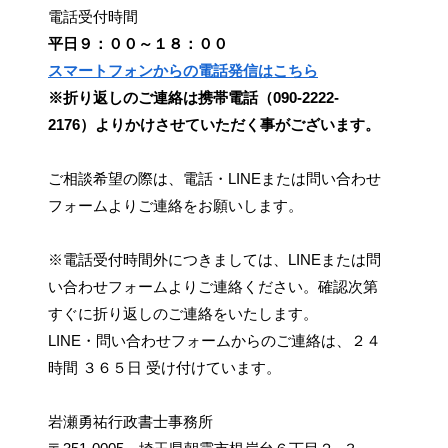
電話受付時間
平日９：００～１８：００
スマートフォンからの電話発信はこちら
※折り返しのご連絡は携帯電話（090-2222-
2176）よりかけさせていただく事がございます。
ご相談希望の際は、電話・LINEまたは問い合わせ
フォームよりご連絡をお願いします。
※電話受付時間外につきましては、LINEまたは問
い合わせフォームよりご連絡ください。確認次第
すぐに折り返しのご連絡をいたします。
LINE・問い合わせフォームからのご連絡は、２４
時間 ３６５日 受け付けています。
岩瀬勇祐行政書士事務所