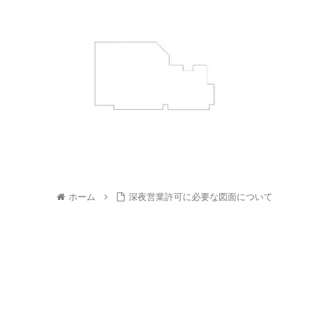
ホーム
深夜営業許可に必要な図面について