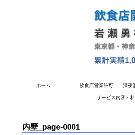
ホーム
飲食店営業許可
深夜
サービス内容・料
内壁_page-0001