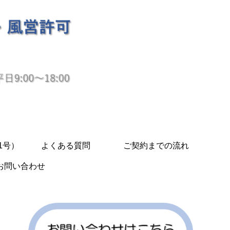
1号）
よくある質問
ご契約までの流れ
お問い合わせ