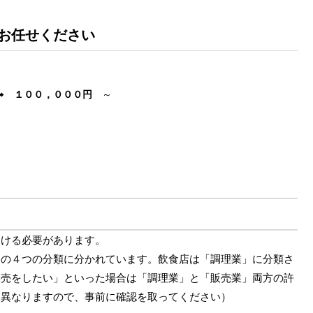
お任せください
 ➡
１００，０００円
～
受ける必要があります。
」の４つの分類に分かれています。飲食店は「調理業」に分類さ
販売をしたい」といった場合は「調理業」と「販売業」両方の許
て異なりますので、事前に確認を取ってください）