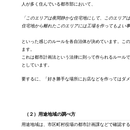
人が多く住んでいる都市部において、
「このエリアは夜間静かな住宅地にして、このエリア
住宅地から離れたこのエリアには工場を作ってもよい
といった感じのルールを各自治体が決めています。こ
ます。
これは都市計画法という法律に則って作られるルール
としています。
要するに、「好き勝手な場所にお店などを作ってはダ
（２）用途地域の調べ方
用途地域は、市区町村役場の都市計画課などで確認す