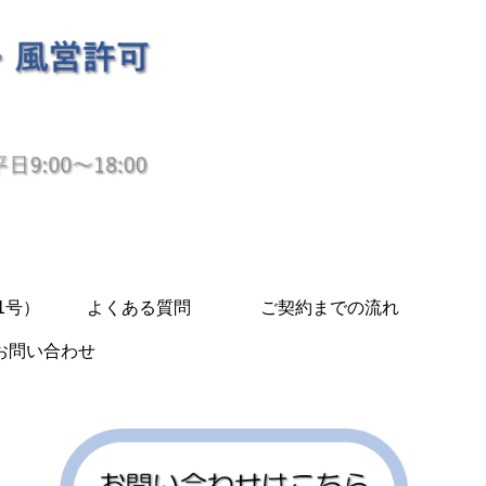
1号）
よくある質問
ご契約までの流れ
お問い合わせ