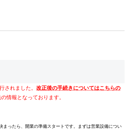
施行されました。
改正後の手続きについてはこちらの
法の情報となっております。
決まったら、開業の準備スタートです。まずは営業設備につい