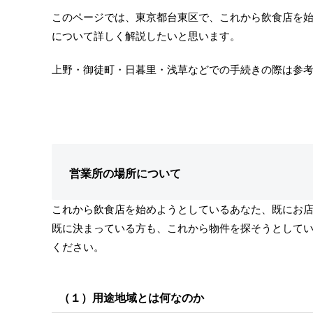
このページでは、東京都台東区で、これから飲食店を
について詳しく解説したいと思います。
上野・御徒町・日暮里・浅草などでの手続きの際は参
営業所の場所について
これから飲食店を始めようとしているあなた、既にお
既に決まっている方も、これから物件を探そうとして
ください。
（１）用途地域とは何なのか