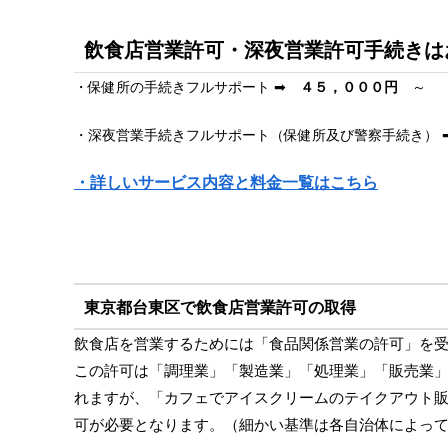
飲食店営業許可・深夜営業許可手続きは
・保健所の手続きフルサポート ➡
４５，０００円
～
・深夜営業手続きフルサポート（保健所及び警察手続き）
・詳しいサービス内容と料金一覧はこちら
東京都台東区で飲食店営業許可の取得
飲食店を営業するためには「食品関係営業の許可」を
この許可は「調理業」「製造業」「処理業」「販売業
れますが、「カフェでアイスクリームのテイクアウト
可が必要となります。（細かい基準は各自治体によっ