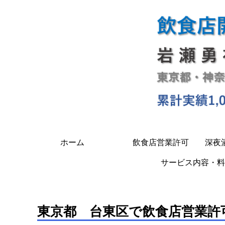
ホーム
飲食店営業許可
深夜
サービス内容・料
東京都 台東区で飲食店営業許