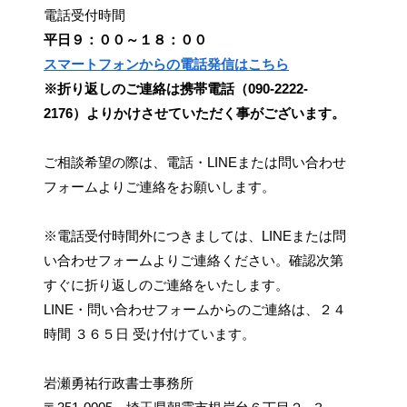
電話受付時間
平日９：００～１８：００
スマートフォンからの電話発信はこちら
※折り返しのご連絡は携帯電話（090-2222-
2176）よりかけさせていただく事がございます。
ご相談希望の際は、電話・LINEまたは問い合わせ
フォームよりご連絡をお願いします。
※電話受付時間外につきましては、LINEまたは問
い合わせフォームよりご連絡ください。確認次第
すぐに折り返しのご連絡をいたします。
LINE・問い合わせフォームからのご連絡は、２４
時間 ３６５日 受け付けています。
岩瀬勇祐行政書士事務所