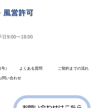
1号）
よくある質問
ご契約までの流れ
お問い合わせ