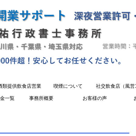
酒類提供飲食店営業
喫煙について
社交飲食店（風営
金一覧
事務所概要
お客様の声