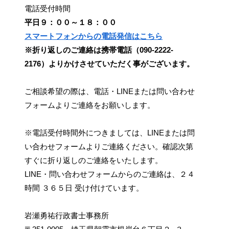
電話受付時間
平日９：００～１８：００
スマートフォンからの電話発信はこちら
※折り返しのご連絡は携帯電話（090-2222-
2176）よりかけさせていただく事がございます。
ご相談希望の際は、電話・LINEまたは問い合わせ
フォームよりご連絡をお願いします。
※電話受付時間外につきましては、LINEまたは問
い合わせフォームよりご連絡ください。確認次第
すぐに折り返しのご連絡をいたします。
LINE・問い合わせフォームからのご連絡は、２４
時間 ３６５日 受け付けています。
岩瀬勇祐行政書士事務所