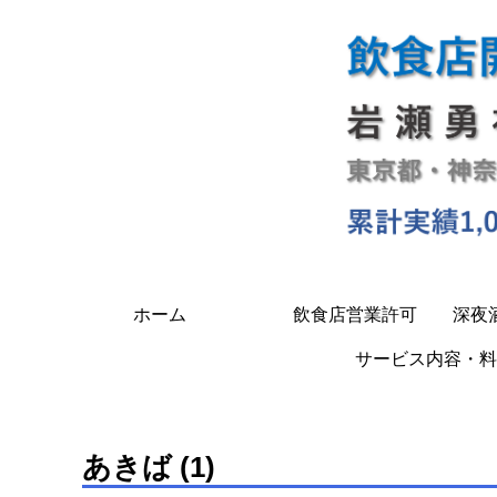
ホーム
飲食店営業許可
深夜
サービス内容・料
あきば (1)